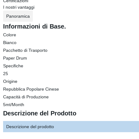
Certificazioni
I nostri vantaggi
Panoramica
Informazioni di Base.
Colore
Bianco
Pacchetto di Trasporto
Paper Drum
Specifiche
25
Origine
Repubblica Popolare Cinese
Capacità di Produzione
5mt/Month
Descrizione del Prodotto
Descrizione del prodotto