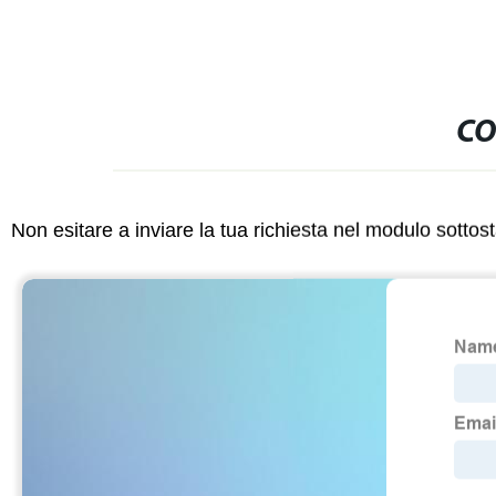
CO
Non esitare a inviare la tua richiesta nel modulo sotto