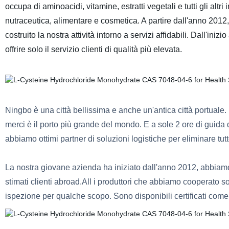
occupa di aminoacidi, vitamine, estratti vegetali e tutti gli altr
nutraceutica, alimentare e cosmetica. A partire dall'anno 20
costruito la nostra attività intorno a servizi affidabili. Dall'iniz
offrire solo il servizio clienti di qualità più elevata.
Ningbo è una città bellissima e anche un'antica città portuale.
merci è il porto più grande del mondo. E a sole 2 ore di guida 
abbiamo ottimi partner di soluzioni logistiche per eliminare tut
La nostra giovane azienda ha iniziato dall'anno 2012, abbiamo
stimati clienti abroad.All i produttori che abbiamo cooperato 
ispezione per qualche scopo. Sono disponibili certificati