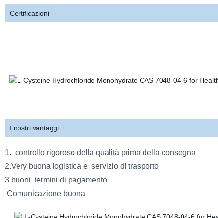
Certificazioni
I nostri vantaggi
1. controllo rigoroso della qualità prima della consegna
2.Very buona logistica e servizio di trasporto
3.buoni termini di pagamento
Comunicazione buona