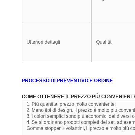
Ulteriori dettagli
Qualità
PROCESSO DI PREVENTIVO E ORDINE
COME OTTENERE IL PREZZO PIÙ CONVENIENT
1. Più quantità, prezzo molto conveniente;
2. Meno tipi di design, il prezzo è molto più conveni
3. i colori semplici sono più economici dei diversi c
4. Se si ordinano prodotti completi del set, ad esem
Gomma stopper + volantini, il prezzo è molto più co