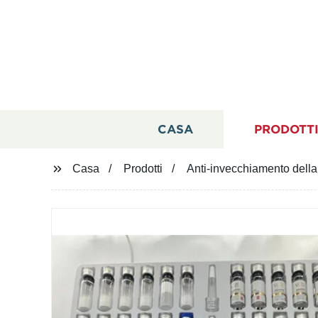
CASA
PRODOTT
Casa
Prodotti
Anti-invecchiamento della 