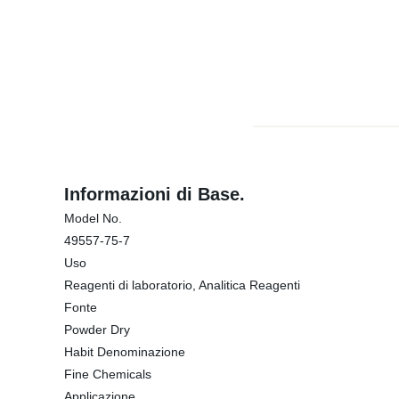
Informazioni di Base.
Model No.
49557-75-7
Uso
Reagenti di laboratorio, Analitica Reagenti
Fonte
Powder Dry
Habit Denominazione
Fine Chemicals
Applicazione