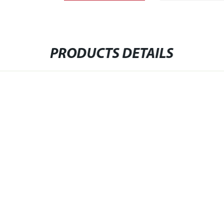
PRODUCTS DETAILS