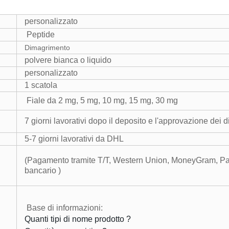
personalizzato
Peptide
Dimagrimento
polvere bianca o liquido
personalizzato
1 scatola
Fiale da 2 mg, 5 mg, 10 mg, 15 mg, 30 mg
7 giorni lavorativi dopo il deposito e l'approvazione dei d
5-7 giorni lavorativi da DHL
(Pagamento tramite T/T, Western Union, MoneyGram, Payp
bancario )
Base di informazioni:
Quanti tipi di nome prodotto ?