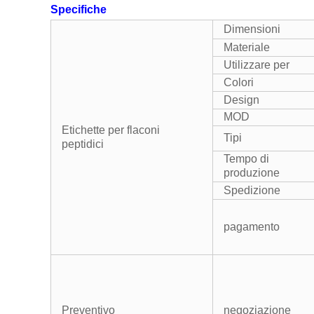
Specifiche
Dimensioni
Materiale
Utilizzare per
Colori
Design
MOD
Etichette per flaconi
Tipi
peptidici
Tempo di
produzione
Spedizione
pagamento
Preventivo
negoziazione