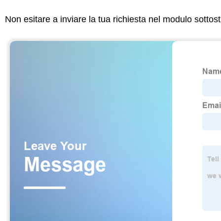
Non esitare a inviare la tua richiesta nel modulo sotto