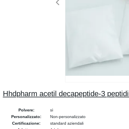
Hhdpharm acetil decapeptide-3 peptid
Polvere:
sì
Personalizzato:
Non-personalizzato
Certificazione:
standard aziendali