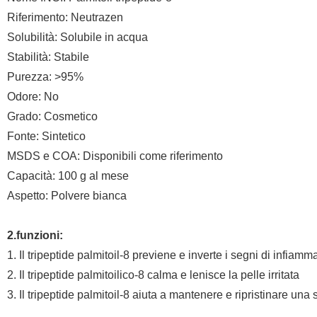
Riferimento: Neutrazen
Solubilità: Solubile in acqua
Stabilità: Stabile
Purezza: >95%
Odore: No
Grado: Cosmetico
Fonte: Sintetico
MSDS e COA: Disponibili come riferimento
Capacità: 100 g al mese
Aspetto: Polvere bianca
2.funzioni:
1. Il tripeptide palmitoil-8 previene e inverte i segni di infia
2. Il tripeptide palmitoilico-8 calma e lenisce la pelle irritata
3. Il tripeptide palmitoil-8 aiuta a mantenere e ripristinare una 