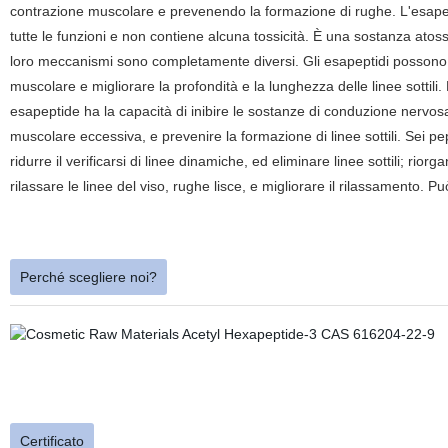
contrazione muscolare e prevenendo la formazione di rughe. L'esapep
tutte le funzioni e non contiene alcuna tossicità. È una sostanza atos
loro meccanismi sono completamente diversi. Gli esapeptidi possono in
muscolare e migliorare la profondità e la lunghezza delle linee sottili
esapeptide ha la capacità di inibire le sostanze di conduzione nervos
muscolare eccessiva, e prevenire la formazione di linee sottili. Sei pe
ridurre il verificarsi di linee dinamiche, ed eliminare linee sottili; rior
rilassare le linee del viso, rughe lisce, e migliorare il rilassamento. 
Perché scegliere noi?
Certificato