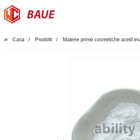
BAUE
Casa
Prodotti
Materie prime cosmetiche acetil 