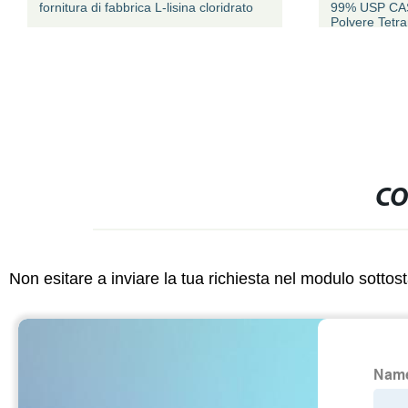
fornitura di fabbrica L-lisina cloridrato
99% USP CAS
Polvere Tetra
CO
Non esitare a inviare la tua richiesta nel modulo sotto