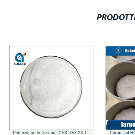
PRODOTTI
Potenziatori nutrizionali CAS: 657-26-1
Tetramisol H