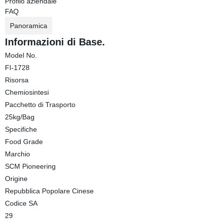
Profilo aziendale
FAQ
Panoramica
Informazioni di Base.
Model No.
FI-1728
Risorsa
Chemiosintesi
Pacchetto di Trasporto
25kg/Bag
Specifiche
Food Grade
Marchio
SCM Pioneering
Origine
Repubblica Popolare Cinese
Codice SA
29