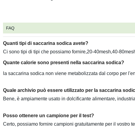
FAQ
Quanti tipi di saccarina sodica avete
?
Ci sono tipi di tipi che possiamo fornire,20-40mesh,40-80m
Quante calorie sono presenti nella
saccarina sodica
?
la saccarina sodica non viene metabolizzata dal corpo per l'en
Quale archivio può essere utilizzato per
la saccarina sodi
Bene, è ampiamente usato in dolcificante alimentare, industria d
Posso ottenere un campione per il test?
Certo, possiamo fornire campioni gratuitamente per il vostro t