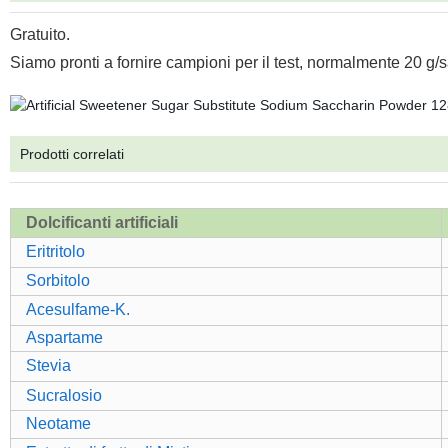
Gratuito.
Siamo pronti a fornire campioni per il test, normalmente 20 g/
Prodotti correlati
Dolcificanti artificiali
Eritritolo
Sorbitolo
Acesulfame-K.
Aspartame
Stevia
Sucralosio
Neotame