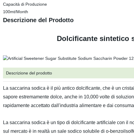
Capacità di Produzione
100mt/Month
Descrizione del Prodotto
Dolcificante sintetico
Descrizione del prodotto
La saccarina sodica è il più antico dolcificante, che è un crist
sapore estremamente dolce, anche in 10,000 volte di soluzione
rapidamente accettato dall'industria alimentare e dai consumat
La saccarina sodica è un tipo di dolcificante artificiale con 
sul mercato è in realtà un sale sodico solubile di o-benzoilso