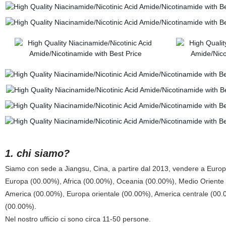
1. chi siamo?
Siamo con sede a Jiangsu, Cina, a partire dal 2013, vendere a Euro
Europa (00.00%), Africa (00.00%), Oceania (00.00%), Medio Oriente 
America (00.00%), Europa orientale (00.00%), America centrale (00.0
(00.00%).
Nel nostro ufficio ci sono circa 11-50 persone.