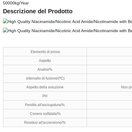
50000kg/Year
Descrizione del Prodotto
Elemento di prova
Aspetto
Analisi/%
Intervallo di fusione/(
ºC)
Aspetto della soluzione
Non pi
PH
Perdita all'asciugatura/%
Cenere solfatata/%
Residuo all'accensione/%