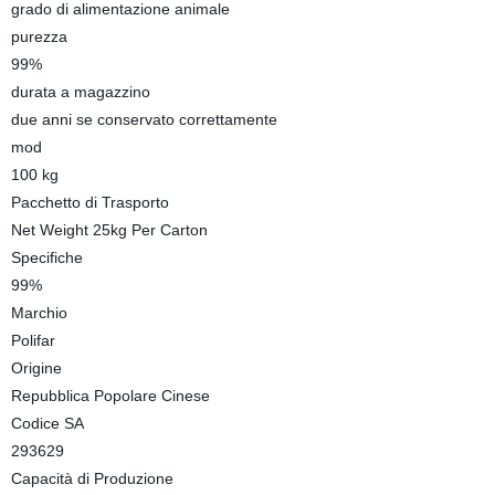
grado di alimentazione animale
purezza
99%
durata a magazzino
due anni se conservato correttamente
mod
100 kg
Pacchetto di Trasporto
Net Weight 25kg Per Carton
Specifiche
99%
Marchio
Polifar
Origine
Repubblica Popolare Cinese
Codice SA
293629
Capacità di Produzione