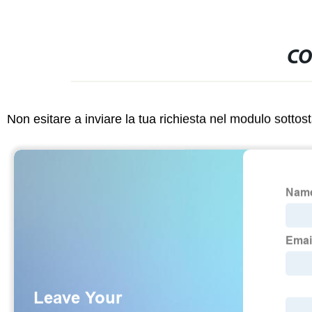
CO
Non esitare a inviare la tua richiesta nel modulo sotto