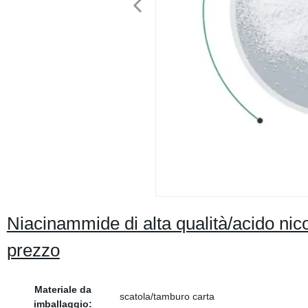
Niacinammide di alta qualità/acido nic
prezzo
Materiale da
scatola/tamburo carta
imballaggio: