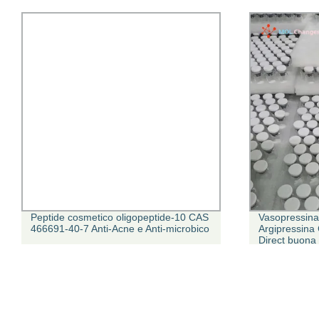
Peptide cosmetico oligopeptide-10 CAS
Vasopressina
466691-40-7 Anti-Acne e Anti-microbico
Argipressina
Direct buona 