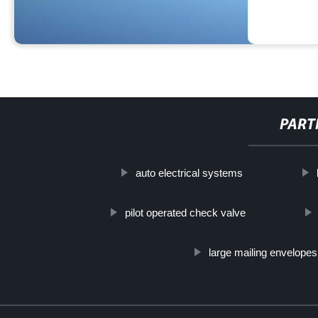
PART
auto electrical systems
pilot operated check valve
large mailing envelopes