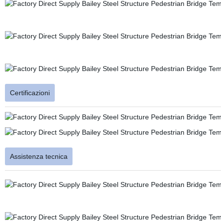
Certificazioni
Assistenza tecnica