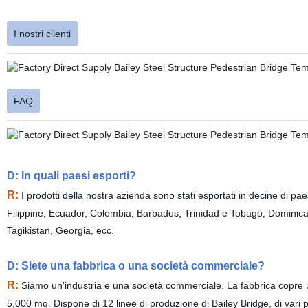
I nostri clienti
FAQ
D: In quali paesi esporti?
R:
I prodotti della nostra azienda sono stati esportati in decine di 
Filippine, Ecuador, Colombia, Barbados, Trinidad e Tobago, Domini
Tagikistan, Georgia, ecc.
D: Siete una fabbrica o una società commerciale?
R:
Siamo un'industria e una società commerciale. La fabbrica copre un'
5,000 mq. Dispone di 12 linee di produzione di Bailey Bridge, di vari po