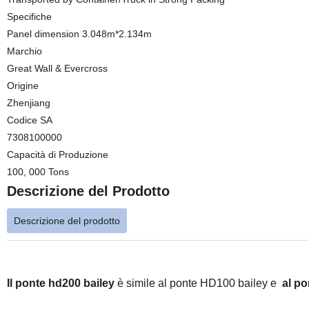
Specifiche
Panel dimension 3.048m*2.134m
Marchio
Great Wall & Evercross
Origine
Zhenjiang
Codice SA
7308100000
Capacità di Produzione
100, 000 Tons
Descrizione del Prodotto
Descrizione del prodotto
Il ponte hd200 bailey
è simile al ponte HD100 bailey e
al po