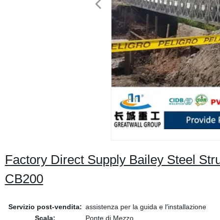
Factory Direct Supply Bailey Steel St
CB200
Servizio post-vendita:
assistenza per la guida e l′installazione
Scala:
Ponte di Mezzo