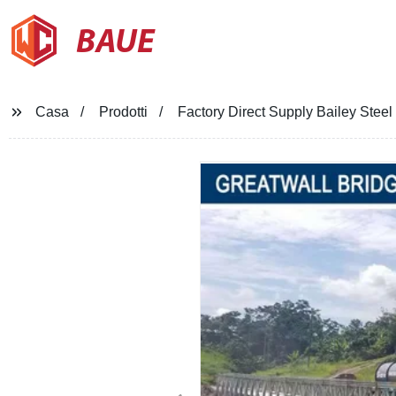
BAUE
Casa
Prodotti
Factory Direct Supply Bailey Ste