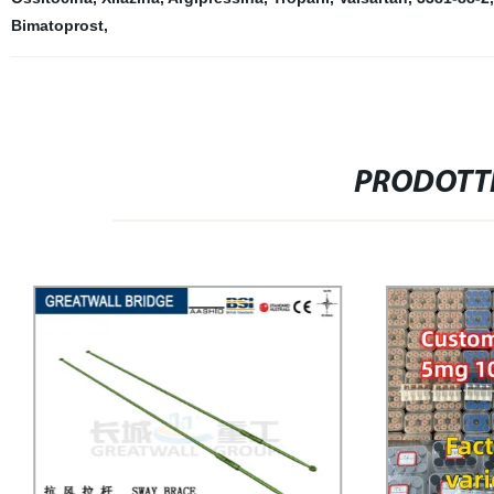
Bimatoprost
,
PRODOTTI