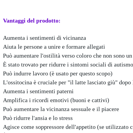
Vantaggi del prodotto:
Aumenta i sentimenti di vicinanza
Aiuta le persone a unire e formare allegati
Può aumentare l'ostilità verso coloro che non sono un 
È stato trovato per ridurre i sintomi sociali di autism
Può indurre lavoro (è usato per questo scopo)
L'ossitocina è cruciale per "il latte lasciato giù" dopo 
Aumenta i sentimenti paterni
Amplifica i ricordi emotivi (buoni e cattivi)
Può aumentare la vicinanza sessuale e il piacere
Può ridurre l'ansia e lo stress
Agisce come soppressore dell'appetito (se utilizzato