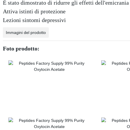
È stato dimostrato di ridurre gli effetti dell'emicrania
Attiva istinti di protezione
Lezioni sintomi depressivi
Immagini del prodotto
Foto prodotto: