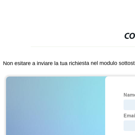
CO
Non esitare a inviare la tua richiesta nel modulo sotto