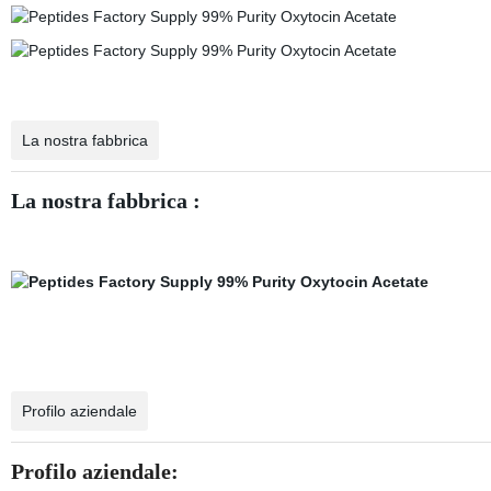
La nostra fabbrica
La nostra fabbrica :
Profilo aziendale
Profilo aziendale: