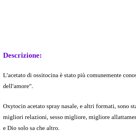
Descrizione:
L'acetato di ossitocina è stato più comunemente cono
dell'amore".
Oxytocin acetato spray nasale, e altri formati, sono s
migliori relazioni, sesso migliore, migliore allattamen
e Dio solo sa che altro.