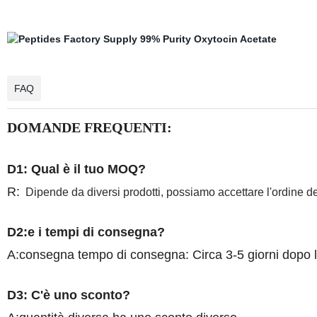
FAQ
DOMANDE FREQUENTI:
D1: Qual è il tuo MOQ?
R:
Dipende da diversi prodotti, possiamo accettare l'ordine d
D2:e i tempi di consegna?
A:consegna tempo di consegna: Circa 3-5 giorni dopo 
D3: C'è uno sconto?