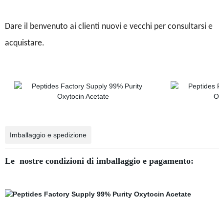
Dare il benvenuto ai clienti nuovi e vecchi per consultarsi e
acquistare.
Imballaggio e spedizione
Le
nostre condizioni di imballaggio e pagamento: