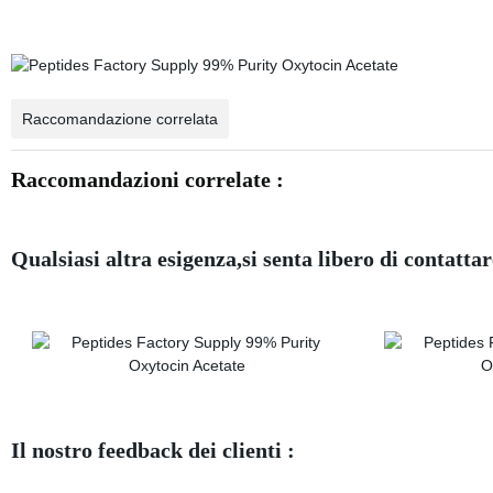
Raccomandazione correlata
Raccomandazioni correlate :
Qualsiasi altra esigenza,si senta libero di contattar
Il nostro feedback dei clienti :