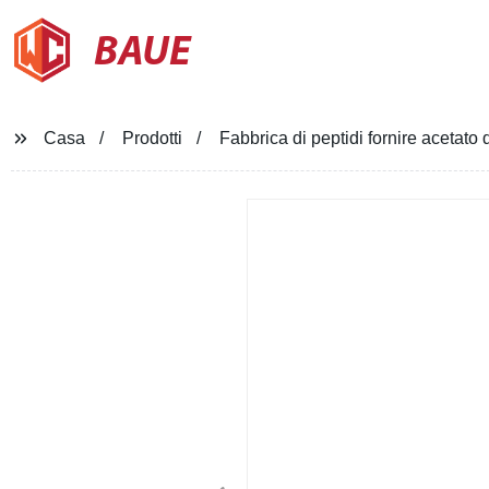
BAUE
Casa
Prodotti
Fabbrica di peptidi fornire acetato