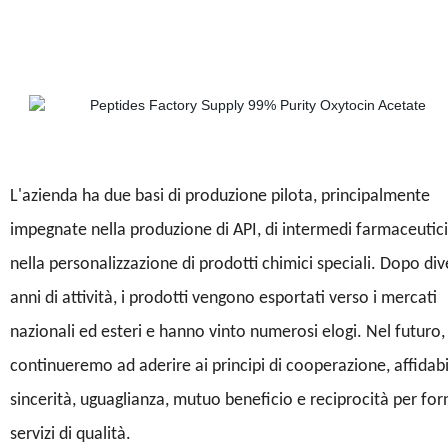
L'azienda ha due basi di produzione pilota, principalmente
impegnate nella produzione di API, di intermedi farmaceutici
nella personalizzazione di prodotti chimici speciali. Dopo div
anni di attività, i prodotti vengono esportati verso i mercati
nazionali ed esteri e hanno vinto numerosi elogi. Nel futuro,
continueremo ad aderire ai principi di cooperazione, affidabil
sincerità, uguaglianza, mutuo beneficio e reciprocità per for
servizi di qualità.