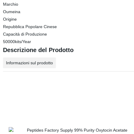
Marchio
Oumeina
Origine
Repubblica Popolare Cinese
Capacità di Produzione
50000kits/Year
Descrizione del Prodotto
Informazioni sul prodotto