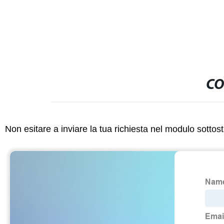
CO
Non esitare a inviare la tua richiesta nel modulo sotto