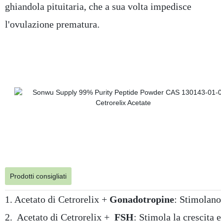
ghiandola pituitaria, che a sua volta impedisce
l'ovulazione prematura.
Prodotti consigliati
1. Acetato di Cetrorelix +
Gonadotropine
: Stimolano
2.
Acetato di Cetrorelix +
FSH
: Stimola la crescita e