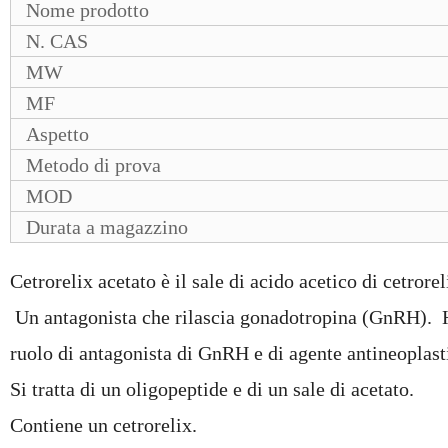
Nome prodotto
N. CAS
MW
MF
Aspetto
Metodo di prova
MOD
Durata a magazzino
Cetrorelix acetato è il sale di acido acetico di cetrorel
Un antagonista che rilascia gonadotropina (GnRH). 
ruolo di antagonista di GnRH e di agente antineoplast
Si tratta di un oligopeptide e di un sale di acetato.
Contiene un cetrorelix.