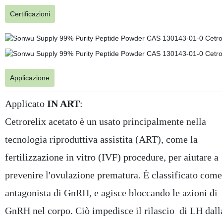
Certificazioni
Applicazione
Applicato
IN ART
:
Cetrorelix acetato è un usato principalmente nella
tecnologia riproduttiva assistita (ART), come la
fertilizzazione in vitro (IVF) procedure, per aiutare a
prevenire l'ovulazione prematura. È classificato come
antagonista di GnRH, e agisce bloccando le azioni di
GnRH nel corpo. Ciò impedisce il rilascio di LH dall