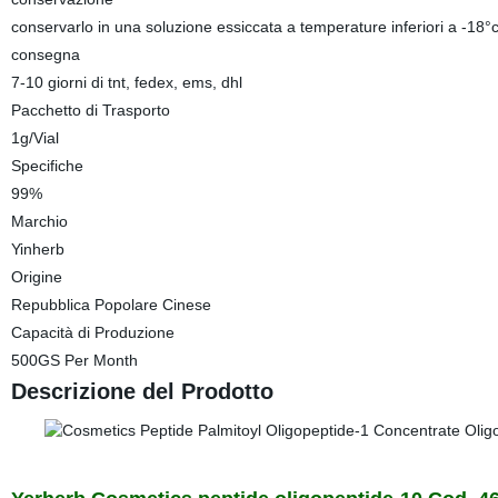
conservarlo in una soluzione essiccata a temperature inferiori a -18°c
consegna
7-10 giorni di tnt, fedex, ems, dhl
Pacchetto di Trasporto
1g/Vial
Specifiche
99%
Marchio
Yinherb
Origine
Repubblica Popolare Cinese
Capacità di Produzione
500GS Per Month
Descrizione del Prodotto