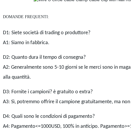
DOMANDE FREQUENTI:
D1: Siete società di trading o produttore?
A1: Siamo in fabbrica.
D2: Quanto dura il tempo di consegna?
A2: Generalmente sono 5-10 giorni se le merci sono in magaz
alla quantità.
D3: Fornite i campioni? è gratuito o extra?
A3: Sì, potremmo offrire il campione gratuitamente, ma non p
D4: Quali sono le condizioni di pagamento?
A4: Pagamento<=1000USD, 100% in anticipo. Pagamento>=100