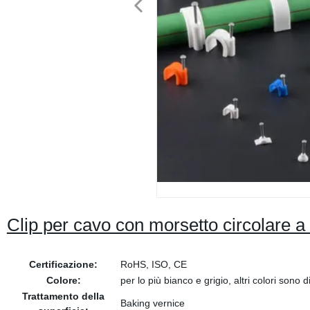
Clip per cavo con morsetto circolare a
Certificazione:
RoHS, ISO, CE
Colore:
per lo più bianco e grigio, altri colori sono d
Trattamento della
Baking vernice