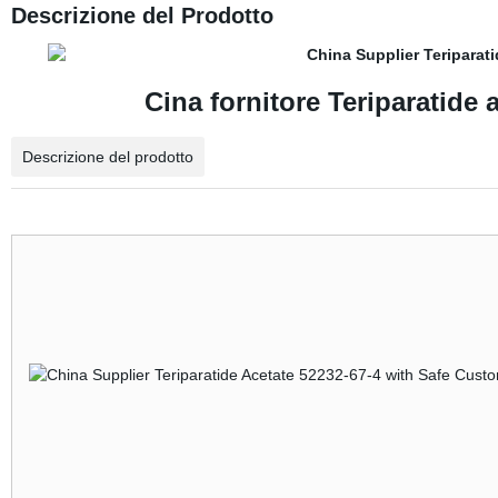
Descrizione del Prodotto
Cina fornitore Teriparatide
Descrizione del prodotto