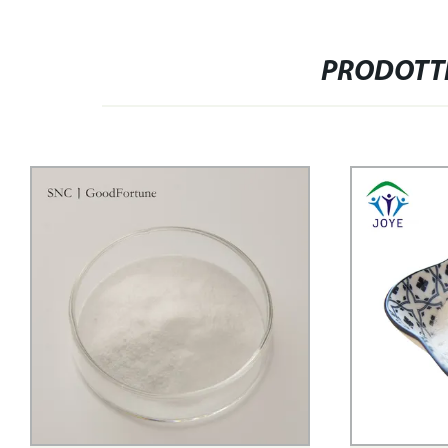
PRODOTTI