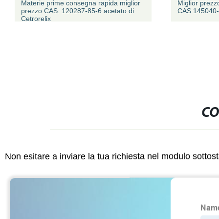
Materie prime consegna rapida miglior
Miglior prezz
prezzo CAS. 120287-85-6 acetato di
CAS 145040-3
Cetrorelix
CO
Non esitare a inviare la tua richiesta nel modulo sotto