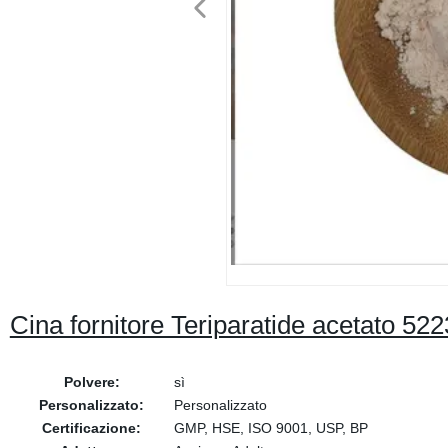
Cina fornitore Teriparatide acetato 5
Polvere:
sì
Personalizzato:
Personalizzato
Certificazione:
GMP, HSE, ISO 9001, USP, BP