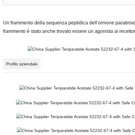
Un frammento della sequenza peptidica dell'ormone paratiroi
frammento è stato anche trovato essere un agonista ai recett
Profilo aziendale