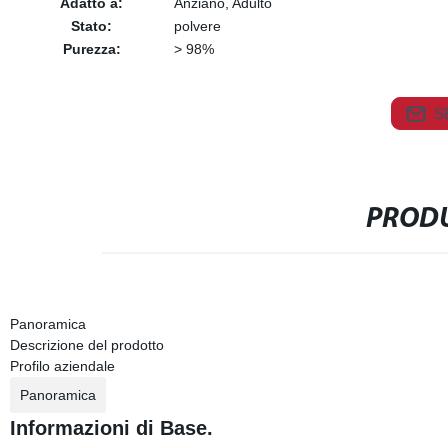
Adatto a:
Anziano, Adulto
Stato:
polvere
Purezza:
> 98%
S
PRODU
Panoramica
Descrizione del prodotto
Profilo aziendale
Panoramica
Informazioni di Base.