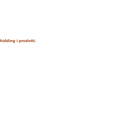
hidding i prodotti.