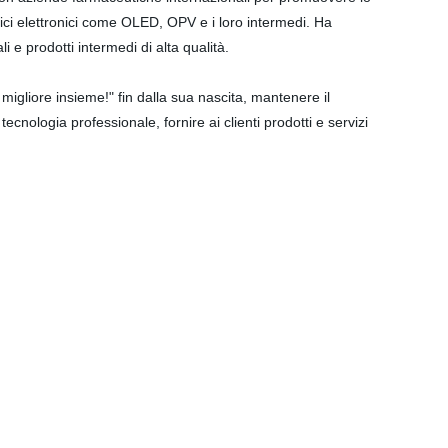
mici elettronici come OLED, OPV e i loro intermedi. Ha
li e prodotti intermedi di alta qualità.
 migliore insieme!" fin dalla sua nascita, mantenere il
cnologia professionale, fornire ai clienti prodotti e servizi