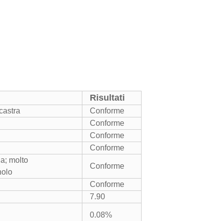
Risultati
castra
Conforme
Conforme
Conforme
Conforme
a; molto
Conforme
nolo
Conforme
7.90
0.08
%