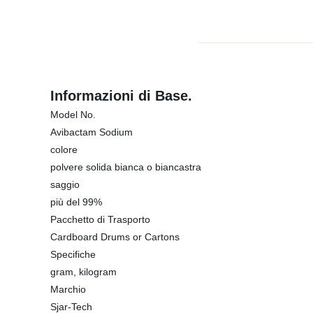
Informazioni di Base.
Model No.
Avibactam Sodium
colore
polvere solida bianca o biancastra
saggio
più del 99%
Pacchetto di Trasporto
Cardboard Drums or Cartons
Specifiche
gram, kilogram
Marchio
Sjar-Tech