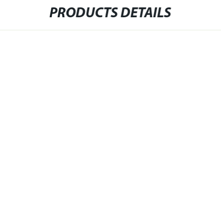
PRODUCTS DETAILS