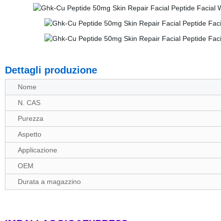
Dettagli produzione
Nome
N. CAS
Purezza
Aspetto
Applicazione
OEM
Durata a magazzino