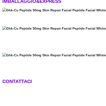
IMBALLAGGIO&EXPRESS
CONTATTACI