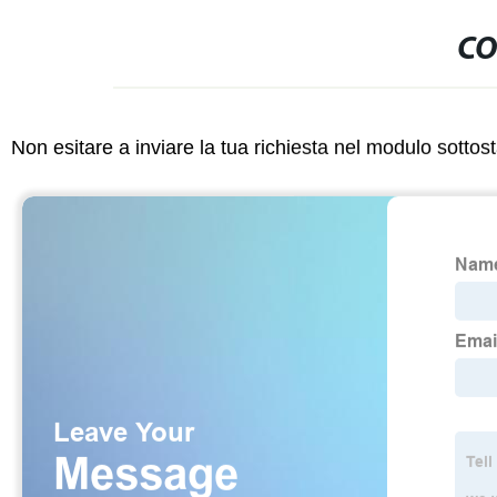
CO
Non esitare a inviare la tua richiesta nel modulo sotto