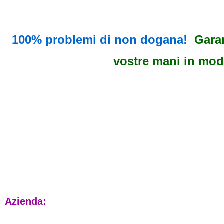
100% problemi di non dogana!
Gara
vostre mani in modo
Azienda: