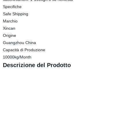
Specifiche
Safe Shipping
Marchio
Xincan
Origine
Guangzhou China
Capacità di Produzione
10000kg/Month
Descrizione del Prodotto