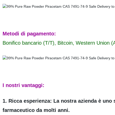
Metodi di pagamento:
Bonifico bancario (T/T), Bitcoin, Western Union 
I nostri vantaggi:
1. Ricca esperienza: La nostra azienda è uno 
farmaceutico da molti anni.