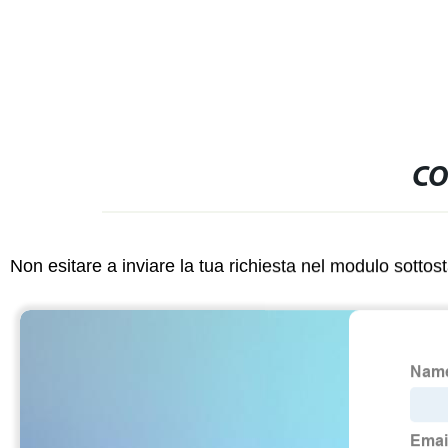
fabbrica
CO
Non esitare a inviare la tua richiesta nel modulo sotto