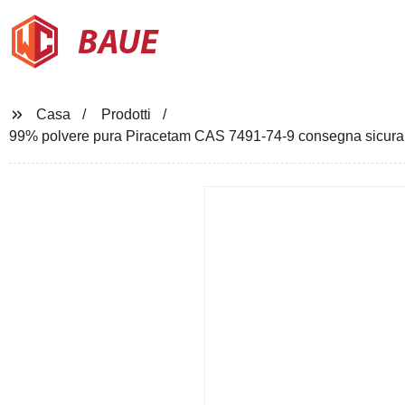
BAUE
Casa
Prodotti
99% polvere pura Piracetam CAS 7491-74-9 consegna sicura 