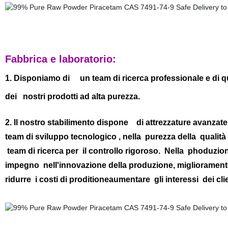
Fabbrica e laboratorio:
1. Disponiamo di un team di ricerca professionale e di qu
dei nostri prodotti ad alta purezza.
2. Il nostro stabilimento dispone di attrezzature avanzate
team di sviluppo tecnologico , nella purezza della qualità
team di ricerca per il controllo rigoroso. Nella phoduzio
impegno nell'innovazione della produzione, miglioramento 
ridurre i costi di proditioneaumentare gli interessi dei clie