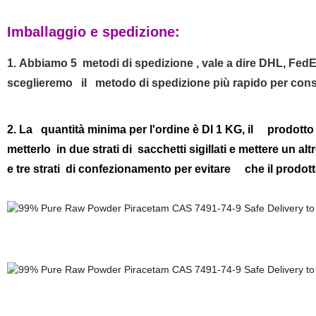
Imballaggio e spedizione:
1. Abbiamo 5 metodi di spedizione , vale a dire DHL, F
sceglieremo il metodo di spedizione più rapido per cons
2. La quantità minima per l'ordine è DI 1 KG, il prodotto
metterlo in due strati di sacchetti sigillati e mettere un alt
e tre strati di confezionamento per evitare che il prodot