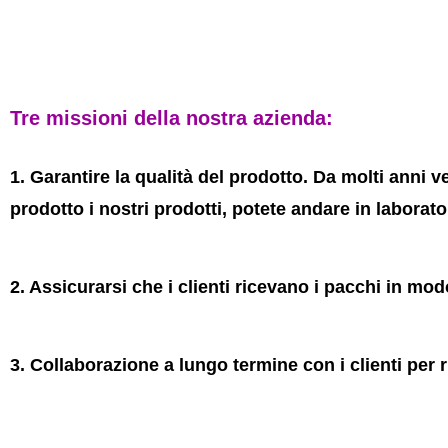
Tre missioni della nostra azienda:
1. Garantire la qualità del prodotto. Da molti ann
prodotto i nostri prodotti, potete andare in laborator
2. Assicurarsi che i clienti ricevano i pacchi in m
3. Collaborazione a lungo termine con i clienti per ri