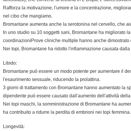
Rafforza la motivazione, l'umore e la concentrazione, miglior
nel cibo che mangiamo.
Bromantane aumenta anche la serotonina nel cervello, che aiut
In uno studio su 10 soggetti sani, Bromantane ha migliorato la 
coordinazioniProve cliniche multiple hanno anche dimostrato 
Nei topi, Bromantane ha ridotto l'infiammazione causata dalla d
Libido:
Bromantane può essere un modo potente per aumentare il desid
l'esaurimento sessuale, riducendo la prolattina.
3 giorni di trattamento con Bromantane hanno aumentato la spint
dipendente può essere causato dall'aumento dell'attività dell
Nei topi maschi, la somministrazione di Bromantane ha aumenta
ha contribuito a ridurre la perdita di embrioni nei topi femmina.
Longevità: