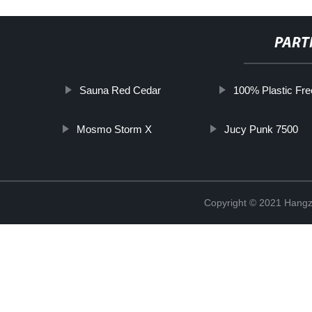
PART
Sauna Red Cedar
100% Plastic Fre
Mosmo Storm X
Jucy Punk 7500
Copyright © 2021 Hangz