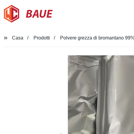
BAUE
Casa
Prodotti
Polvere grezza di bromantano 99