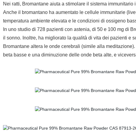
Nei ratti, Bromantane aiuta a stimolare il sistema immunitario i
Anche il bromantano ha aumentato le cellule immunitarie (livelli
temperatura ambiente elevata e le condizioni di ossigeno bas
In uno studio di 728 pazienti con astenia, di 50 e 100 mg di Br
il sonno. Inoltre, ha migliorato la qualità di vita dei pazienti e s
Bromantane altera le onde cerebrali (simile alla meditazione
beta basse e una diminuzione delle onde beta alte, e vicever