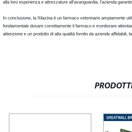
alla loro esperienza e attrezzature all'avanguardia, l'azienda garantisc
In conclusione, la Xilazina è un farmaco veterinario ampiamente utilizz
fondamentale dosare correttamente il farmaco e monitorare attentament
attenzione e un prodotto di alta qualità fornito da aziende affidabili,
PRODOTTI