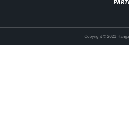
PART
Copyright © 2021 Hangz