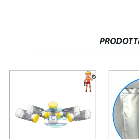
PRODOTTI