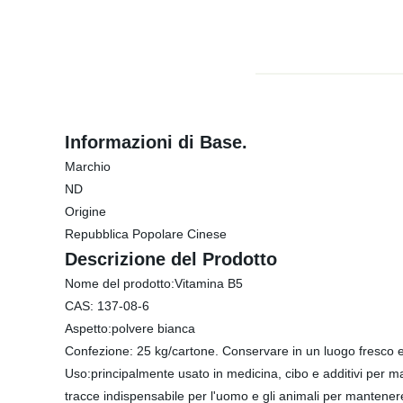
Informazioni di Base.
Marchio
ND
Origine
Repubblica Popolare Cinese
Descrizione del Prodotto
Nome del prodotto:Vitamina B5
CAS: 137-08-6
Aspetto:polvere bianca
Confezione: 25 kg/cartone. Conservare in un luogo fresco e
Uso:principalmente usato in medicina, cibo e additivi per 
tracce indispensabile per l'uomo e gli animali per mantener