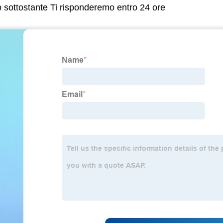
lo sottostante Ti risponderemo entro 24 ore