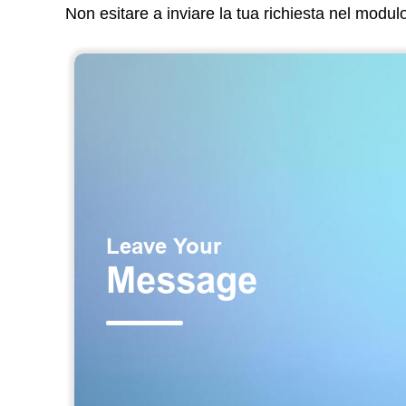
Non esitare a inviare la tua richiesta nel modu