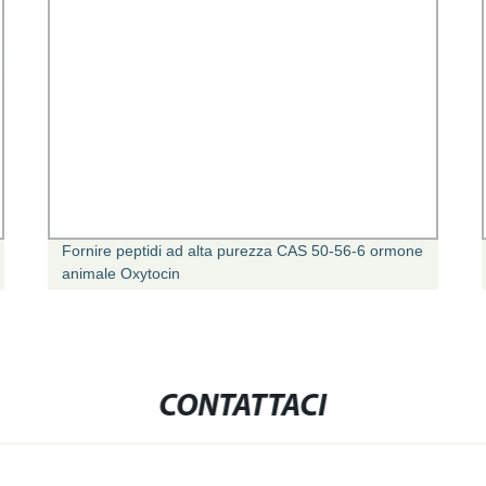
Fornire peptidi ad alta purezza CAS 50-56-6 ormone
animale Oxytocin
CONTATTACI