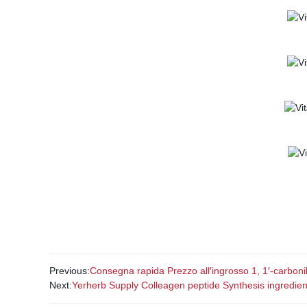
Previous:
Consegna rapida Prezzo all′ingrosso 1, 1′-carboni
Next:
Yerherb Supply Colleagen peptide Synthesis ingredie