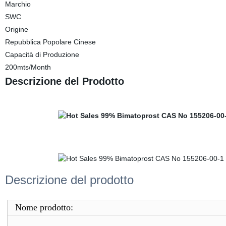
Marchio
SWC
Origine
Repubblica Popolare Cinese
Capacità di Produzione
200mts/Month
Descrizione del Prodotto
Descrizione del prodotto
Nome prodotto: