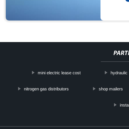
PART
mini electric lease cost
hydraulic
nitrogen gas distributors
shop mailers
insta