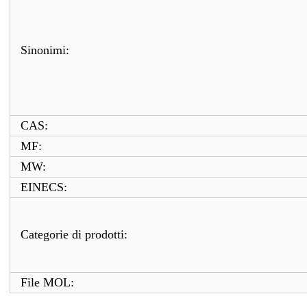
Sinonimi:
CAS:
MF:
MW:
EINECS:
Categorie di prodotti:
File MOL: