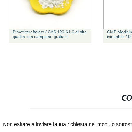
Dimetiltereftalato / CAS 120-61-6 di alta
GMP Medicina
qualità con campione gratuito
iniettabile 10
CO
Non esitare a inviare la tua richiesta nel modulo sotto