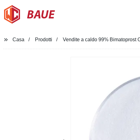
BAUE
Casa
Prodotti
Vendite a caldo 99% Bimatoprost 