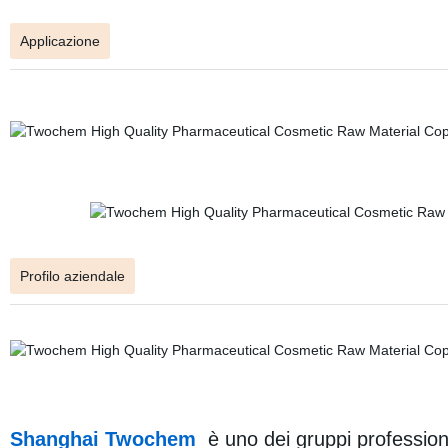
Applicazione
Profilo aziendale
Shanghai Twochem
è uno dei gruppi professiona