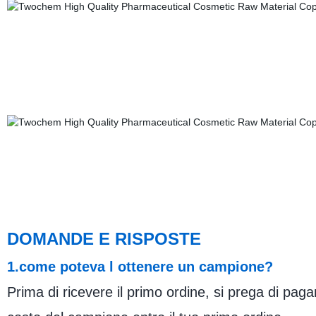
DOMANDE E RISPOSTE
1.come poteva l ottenere un campione?
Prima di ricevere il primo ordine, si prega di paga