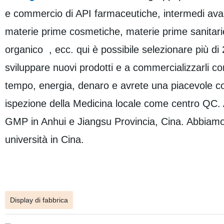
e commercio di API farmaceutiche, intermedi avanz
materie prime cosmetiche, materie prime sanitari
organico , ecc. qui è possibile selezionare più di 
sviluppare nuovi prodotti e a commercializzarli c
tempo, energia, denaro e avrete una piacevole col
ispezione della Medicina locale come centro QC. Ab
GMP in Anhui e Jiangsu Provincia, Cina. Abbiamo bu
università in Cina.
Display di fabbrica