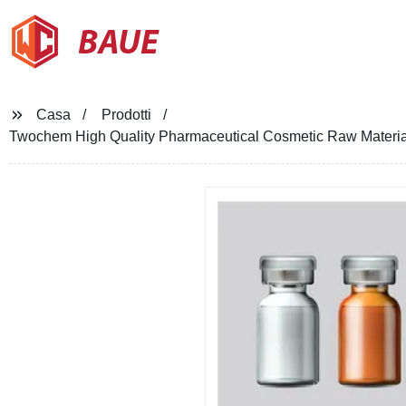
BAUE
Casa
Prodotti
Twochem High Quality Pharmaceutical Cosmetic Raw Material