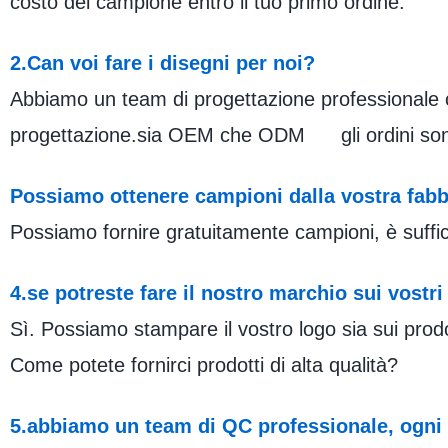
costo del campione entro il tuo primo ordine.
2.Can voi fare i disegni per noi?
Abbiamo un team di progettazione professionale che 
progettazione.sia OEM che ODM gli ordini sono
Possiamo ottenere campioni dalla vostra fabb
Possiamo fornire gratuitamente campioni, è suffic
4.se potreste fare il nostro marchio sui vostri
Sì. Possiamo stampare il vostro logo sia sui prod
Come potete fornirci prodotti di alta qualità?
5.abbiamo un team di QC professionale, ogni