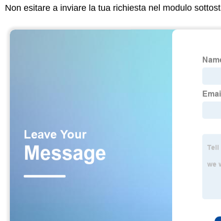
Non esitare a inviare la tua richiesta nel modulo sotto