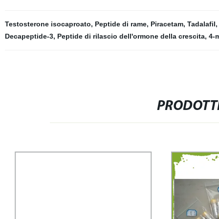
Testosterone isocaproato
,
Peptide di rame
,
Piracetam
,
Tadalafil
Decapeptide-3
,
Peptide di rilascio dell'ormone della crescita
,
4-
PRODOTTI