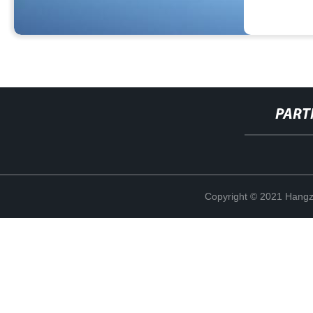
PART
Copyright © 2021 Hangz