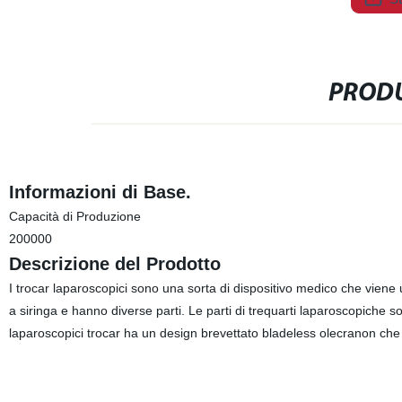
PRODU
Informazioni di Base.
Capacità di Produzione
200000
Descrizione del Prodotto
I trocar laparoscopici sono una sorta di dispositivo medico che viene u
a siringa e hanno diverse parti. Le parti di trequarti laparoscopiche 
laparoscopici trocar ha un design brevettato bladeless olecranon che pu