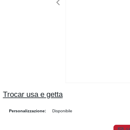
Trocar usa e getta
Personalizzazione:
Disponibile
S