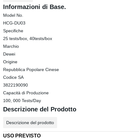
Informazioni di Base.
Model No.
HCG-DU03
Specifiche
25 tests/box, 40tests/box
Marchio
Dewei
Origine
Repubblica Popolare Cinese
Codice SA
3822190090
Capacità di Produzione
100, 000 Tests/Day
Descrizione del Prodotto
Descrizione del prodotto
USO PREVISTO