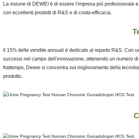
La visione di DEWEI è di essere l'impresa più professionale e r
con eccellenti prodotti di R&S e di costo-efficacia.
T
Il 15% delle vendite annuali è dedicato al reparto R&S. Con 
successi nel campo dell'innovazione, ottenendo un numero di br
frattempo, Dewei si concentra sul miglioramento della tecnologi
prodotto.
C