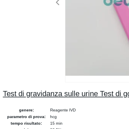
Test di gravidanza sulle urine Test d
genere:
Reagente IVD
parametro di prova:
hcg
tempo risultato:
15 min