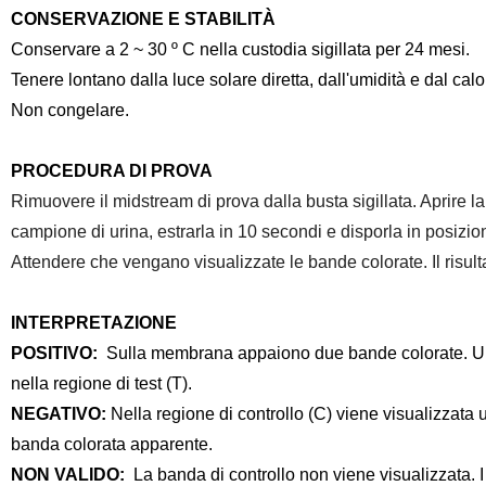
CONSERVAZIONE E STABILITÀ
Conservare a 2 ~ 30 º C nella custodia sigillata per 24 mesi.
Tenere lontano dalla luce solare diretta, dall'umidità e dal calo
Non congelare.
PROCEDURA DI PROVA
Rimuovere il midstream di prova dalla busta sigillata. Aprire 
campione di urina, estrarla in 10 secondi e disporla in posizio
Attendere che vengano visualizzate le bande colorate. Il risult
INTERPRETAZIONE
POSITIVO:
Sulla membrana appaiono due bande colorate. Una
nella regione di test (T).
NEGATIVO:
Nella regione di controllo (C) viene visualizzata
banda colorata apparente.
NON VALIDO:
La banda di controllo non viene visualizzata. I 