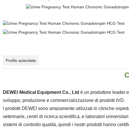
Profilo aziendale
C
DEWEI Medical Equipment Co., Ltd
è un produttore leader e
sviluppo, produzione e commercializzazione di prodotti IVD.
I prodotti DEWEI sono ampiamente utilizzati in cliniche ospedal
veterinarie, centri di ricerca scientifica, e laboratori universitari
sistemi di controllo qualità, quindi i nostri prodotti hanno certi