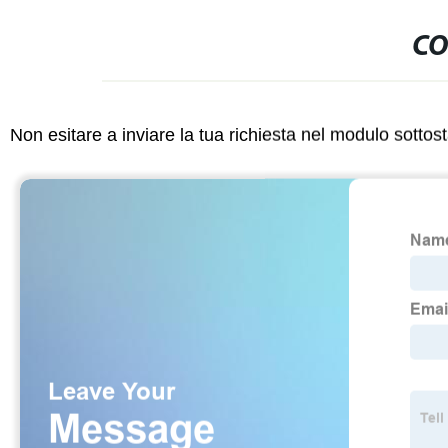
CO
Non esitare a inviare la tua richiesta nel modulo sotto