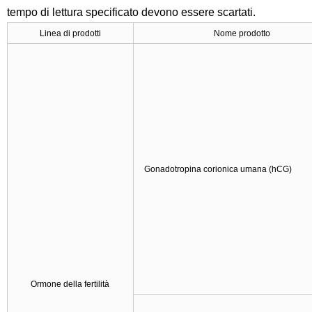
tempo di lettura specificato devono essere scartati.
Linea di prodotti
Nome prodotto
Gonadotropina corionica umana (hCG)
Ormone della fertilità