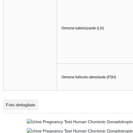
Ormone luteinizzante (LH)
Ormone follicolo-stimolante (FSH)
Foto dettagliate