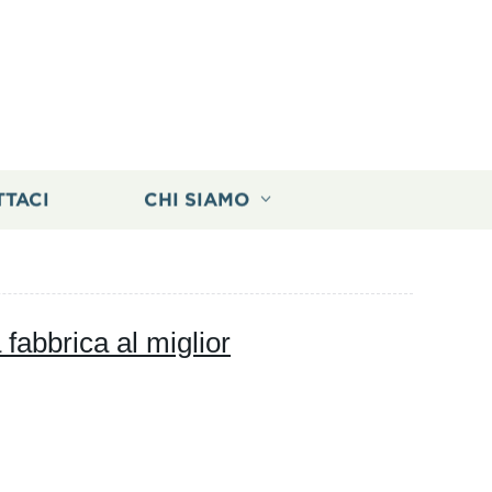
TTACI
CHI SIAMO
 fabbrica al miglior