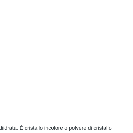
idrata. È cristallo incolore o polvere di cristallo