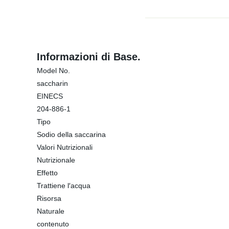
Informazioni di Base.
Model No.
saccharin
EINECS
204-886-1
Tipo
Sodio della saccarina
Valori Nutrizionali
Nutrizionale
Effetto
Trattiene l′acqua
Risorsa
Naturale
contenuto