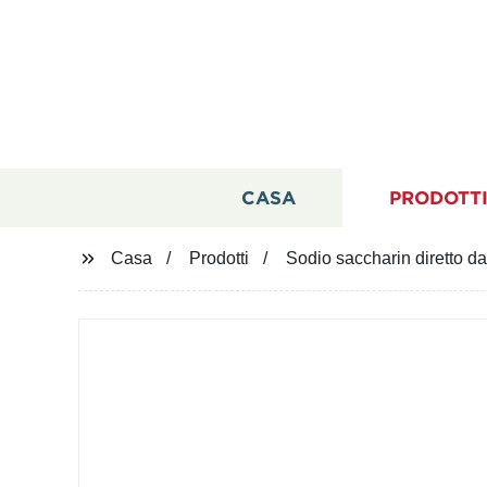
CASA
PRODOTT
Casa
Prodotti
Sodio saccharin diretto da