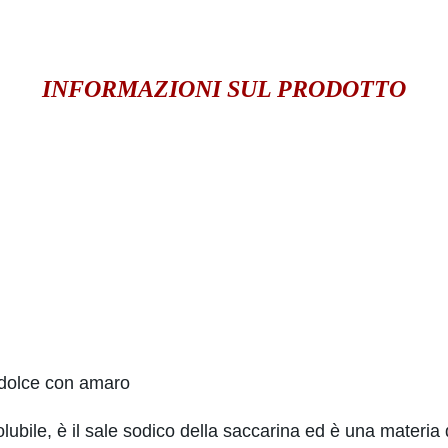
INFORMAZIONI SUL PRODOTTO
 dolce con amaro
ubile, è il sale sodico della saccarina ed è una materia di