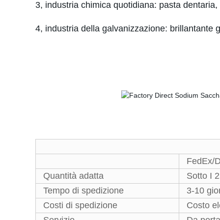
3, industria chimica quotidiana: pasta dentaria,
4, industria della galvanizzazione: brillantante 
FedEx/
Quantità adatta
Sotto I 
Tempo di spedizione
3-10 gio
Costi di spedizione
Costo el