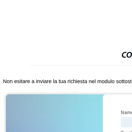
CO
Non esitare a inviare la tua richiesta nel modulo sotto