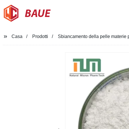
BAUE
Casa
Prodotti
Sbiancamento della pelle materie 