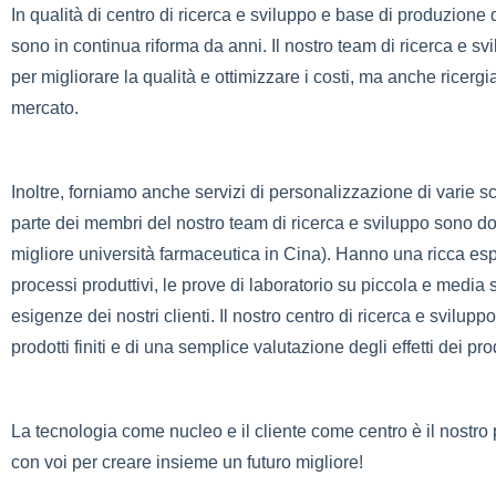
In qualità di centro di ricerca e sviluppo e base di produzi
sono in continua riforma da anni. Il nostro team di ricerca e s
per migliorare la qualità e ottimizzare i costi, ma anche ricer
mercato.
Inoltre, forniamo anche servizi di personalizzazione di varie s
parte dei membri del nostro team di ricerca e sviluppo sono dot
migliore università farmaceutica in Cina). Hanno una ricca esp
processi produttivi, le prove di laboratorio su piccola e media 
esigenze dei nostri clienti. Il nostro centro di ricerca e sviluppo
prodotti finiti e di una semplice valutazione degli effetti dei prod
La tecnologia come nucleo e il cliente come centro è il nostro p
con voi per creare insieme un futuro migliore!