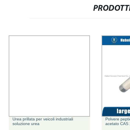
PRODOTTI
Urea prillata per veicoli industriali
Polvere pepti
soluzione urea
acetato CAS