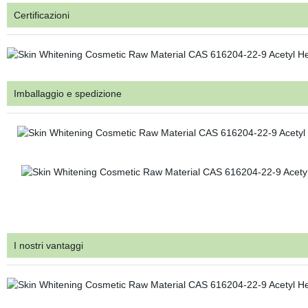
Certificazioni
Imballaggio e spedizione
I nostri vantaggi