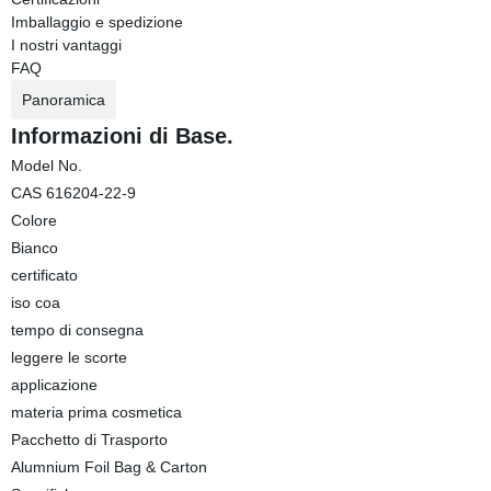
Imballaggio e spedizione
I nostri vantaggi
FAQ
Panoramica
Informazioni di Base.
Model No.
CAS 616204-22-9
Colore
Bianco
certificato
iso coa
tempo di consegna
leggere le scorte
applicazione
materia prima cosmetica
Pacchetto di Trasporto
Alumnium Foil Bag & Carton