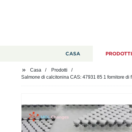
CASA
PRODOTT
Casa
Prodotti
Salmone di calcitonina CAS: 47931 85 1 fornitore di f