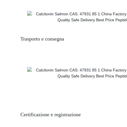
Trasporto e consegna
Certificazione e registrazione