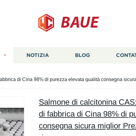
BAUE
I
NOTIZIA
BLOG
CONTA
abbrica di Cina 98% di purezza elevata qualità consegna sicura 
Salmone di calcitonina CAS:
di fabbrica di Cina 98% di p
consegna sicura miglior Pre