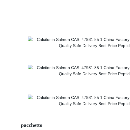
pacchetto