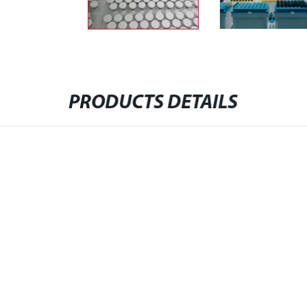
PRODUCTS DETAILS