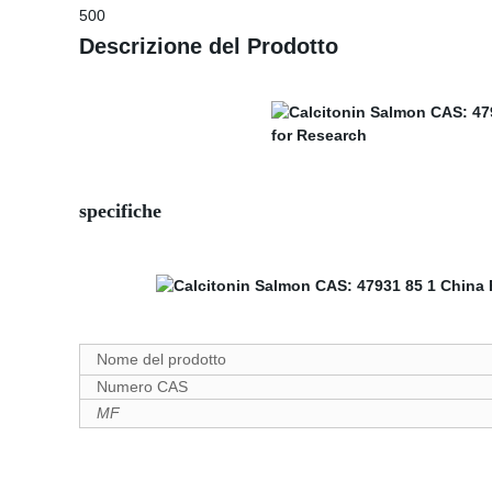
500
Descrizione del Prodotto
specifiche
Nome del prodotto
Numero CAS
MF