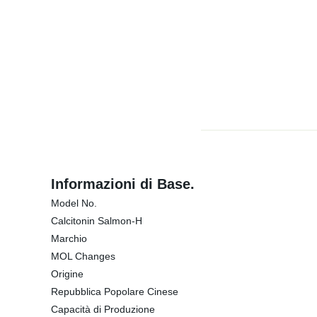
Informazioni di Base.
Model No.
Calcitonin Salmon-H
Marchio
MOL Changes
Origine
Repubblica Popolare Cinese
Capacità di Produzione