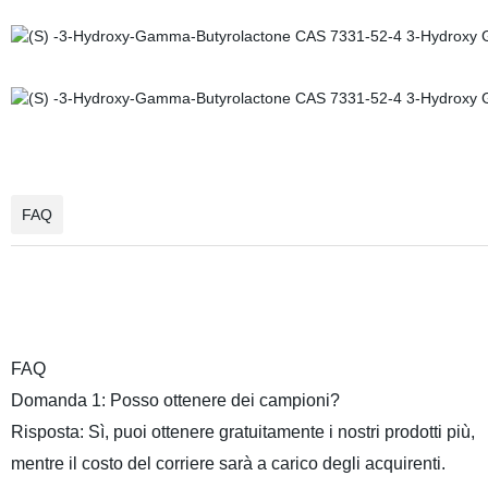
FAQ
FAQ
Domanda 1: Posso ottenere dei campioni?
Risposta: Sì, puoi ottenere gratuitamente i nostri prodotti più,
mentre il costo del corriere sarà a carico degli acquirenti.