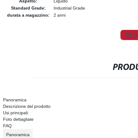
Aspetto:
Liquido
Standard Grade:
Industrial Grade
durata a magazzino:
2 anni
S
PRODU
Panoramica
Descrizione del prodotto
Usi principali:
Foto dettagliate
FAQ
Panoramica