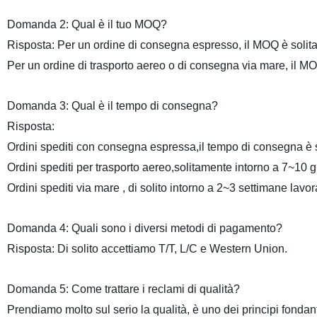
Domanda 2: Qual è il tuo MOQ?
Risposta: Per un ordine di consegna espresso, il MOQ è soli
Per un ordine di trasporto aereo o di consegna via mare, il M
Domanda 3: Qual è il tempo di consegna?
Risposta:
Ordini spediti con consegna espressa,il tempo di consegna è so
Ordini spediti per trasporto aereo,solitamente intorno a 7~10 gi
Ordini spediti via mare , di solito intorno a 2~3 settimane lavor
Domanda 4: Quali sono i diversi metodi di pagamento?
Risposta: Di solito accettiamo T/T, L/C e Western Union.
Domanda 5: Come trattare i reclami di qualità?
Prendiamo molto sul serio la qualità, è uno dei principi fondanti