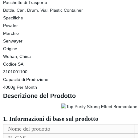
Pacchetto di Trasporto
Bottle, Can, Drum, Vial, Plastic Container
Specifiche
Powder
Marchio
Senwayer
Origine
Wuhan, China
Codice SA
3101001100
Capacità di Produzione
4000g Per Month
Descrizione del Prodotto
1. Informazioni di base sul prodotto
Nome del prodotto