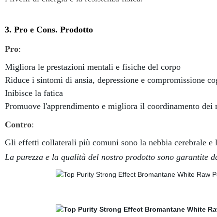
3. Pro e Cons. Prodotto
Pro
:
Migliora le prestazioni mentali e fisiche del corpo
Riduce i sintomi di ansia, depressione e compromissione co
Inibisce la fatica
Promuove l'apprendimento e migliora il coordinamento dei
Contro
:
Gli effetti collaterali più comuni sono la nebbia cerebrale e 
La purezza e la qualità del nostro prodotto sono garantite da