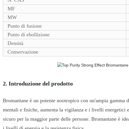
N. CAS
MF
MW
Punto di fusione
Punto di ebollizione
Densità
Conservazione
2. Introduzione del prodotto
Bromantane è un potente nootropico con un'ampia gamma di p
mentali e fisiche, aumenta la vigilanza e i livelli energetici
sicuro per la maggior parte delle persone. Bromantane è idea
i livelli di energia e la resistenza fisica.