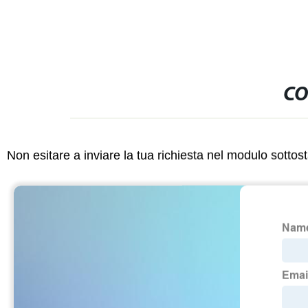
CO
Non esitare a inviare la tua richiesta nel modulo sotto