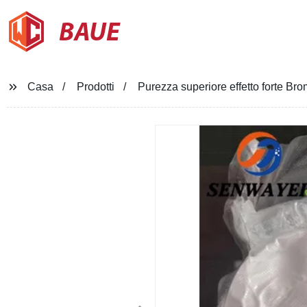
BAUE
Casa
Prodotti
Purezza superiore effetto forte Br