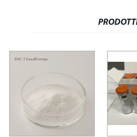
PRODOTTI