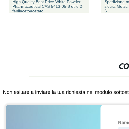
High Quality Best Price White Powder
Spedizione m
Pharmaceutical CAS 5413-05-8 etile 2-
sicura Mots
fenilacetoacetato
6
CO
Non esitare a inviare la tua richiesta nel modulo sotto