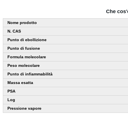
Che cos'
Nome prodotto
N. CAS
Punto di ebollizione
Punto di fusione
Formula molecolare
Peso molecolare
Punto di infiammabilità
Massa esatta
PSA
Log
Pressione vapore