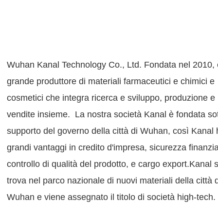
Wuhan Kanal Technology Co., Ltd. Fondata nel 2010
,
grande produttore di materiali farmaceutici e chimici e
cosmetici che integra ricerca e sviluppo, produzione e
vendite insieme. La nostra società Kanal è fondata sott
supporto del governo della città di Wuhan, così Kanal 
grandi vantaggi in credito d'impresa, sicurezza finanzia
controllo di qualità del prodotto, e cargo export.
Kanal s
trova nel parco nazionale di nuovi materiali della città d
Wuhan e viene assegnato il titolo di società high-tech.