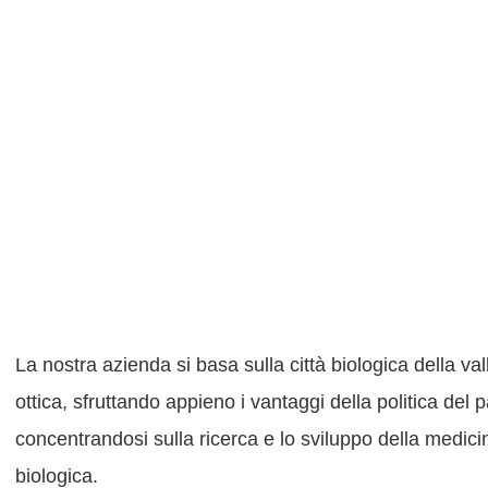
La nostra azienda si basa sulla città biologica della val
ottica, sfruttando appieno i vantaggi della politica del 
concentrandosi sulla ricerca e lo sviluppo della medici
biologica.