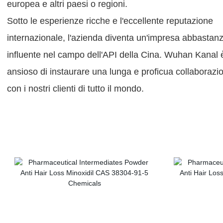
europea e altri paesi o regioni.
Sotto le esperienze ricche e l'eccellente reputazione
internazionale, l'azienda diventa un'impresa abbastan
influente nel campo dell'API della Cina. Wuhan Kanal 
ansioso di instaurare una lunga e proficua collaborazi
con i nostri clienti di tutto il mondo.