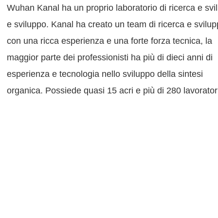
Wuhan Kanal ha un proprio laboratorio di ricerca e svi
e sviluppo. Kanal ha creato un team di ricerca e svilu
con una ricca esperienza e una forte forza tecnica, la
maggior parte dei professionisti ha più di dieci anni di
esperienza e tecnologia nello sviluppo della sintesi
organica. Possiede quasi 15 acri e più di 280 lavorator