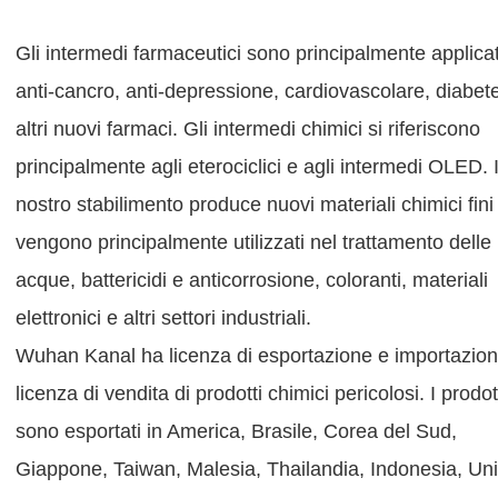
Gli intermedi farmaceutici sono principalmente applicat
anti-cancro, anti-depressione, cardiovascolare, diabet
altri nuovi farmaci. Gli intermedi chimici si riferiscono
principalmente agli eterociclici e agli intermedi OLED. I
nostro stabilimento produce nuovi materiali chimici fini
vengono principalmente utilizzati nel trattamento delle
acque, battericidi e anticorrosione, coloranti, materiali
elettronici e altri settori industriali.
Wuhan Kanal ha licenza di esportazione e importazion
licenza di vendita di prodotti chimici pericolosi. I prodot
sono esportati in America, Brasile, Corea del Sud,
Giappone, Taiwan, Malesia, Thailandia, Indonesia, Un