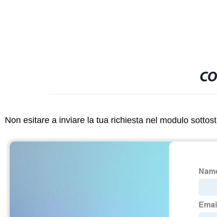
CO
Non esitare a inviare la tua richiesta nel modulo sotto