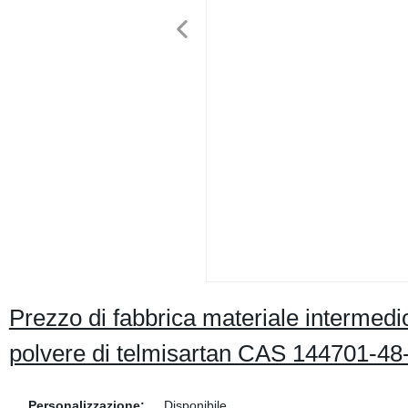
Prezzo di fabbrica materiale intermedi
polvere di telmisartan CAS 144701-48-
Personalizzazione:
Disponibile