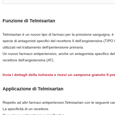
Funzione di Telmisartan
Telmisartan è un nuovo tipo di farmaci per la pressione sanguigna, è
specie di antagonisti specifici del recettore II dell'angiotensina (TIPO I
utilizzati nel trattamento dell'ipertensione primaria.
Un nuovo farmaco antipertensivo, anche un antagonista specifico del
recettore dell'angiotensina (AT).
Invia i dettagli della richiesta e ricevi un campione gratuito Il p
Applicazione di Telmisartan
Rispetto ad altri farmaci antipertensivi,Telmisartan con le seguenti car
La specificità di un recettore.