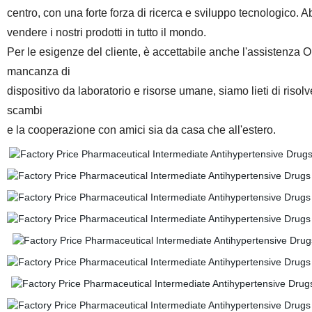
centro, con una forte forza di ricerca e sviluppo tecnologico. 
vendere i nostri prodotti in tutto il mondo.
Per le esigenze del cliente, è accettabile anche l'assistenza
mancanza di
dispositivo da laboratorio e risorse umane, siamo lieti di riso
scambi
e la cooperazione con amici sia da casa che all'estero.