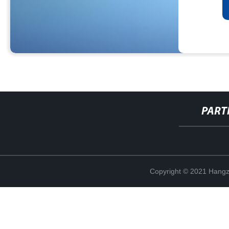
PART
Copyright © 2021 Hangz