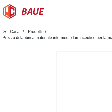
BAUE
Casa
Prodotti
Prezzo di fabbrica materiale intermedio farmaceutico per farm