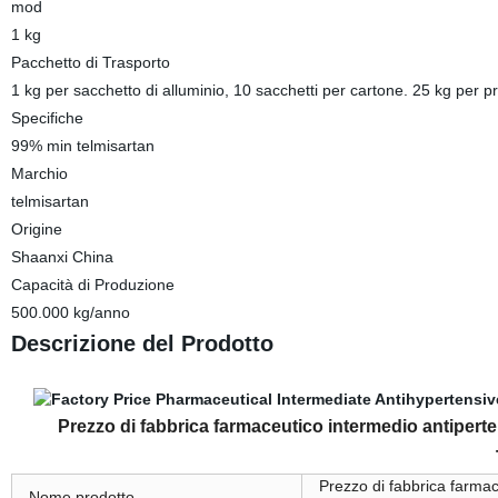
mod
1 kg
Pacchetto di Trasporto
1 kg per sacchetto di alluminio, 10 sacchetti per cartone. 25 kg per pr
Specifiche
99% min telmisartan
Marchio
telmisartan
Origine
Shaanxi China
Capacità di Produzione
500.000 kg/anno
Descrizione del Prodotto
Prezzo di fabbrica farmaceutico intermedio antipert
Prezzo di fabbrica farmac
Nome prodotto