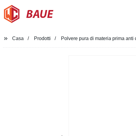
BAUE
Casa
Prodotti
Polvere pura di materia prima anti 