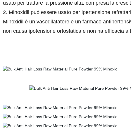
usato per trattare la pressione alta, compresa la crescit
2. Minoxidil può essere usato per ipertensione refrattar
Minoxidil è un vasodilatatore e un farmaco antipertensi
non causa ipotensione ortostatica e non ha efficacia a