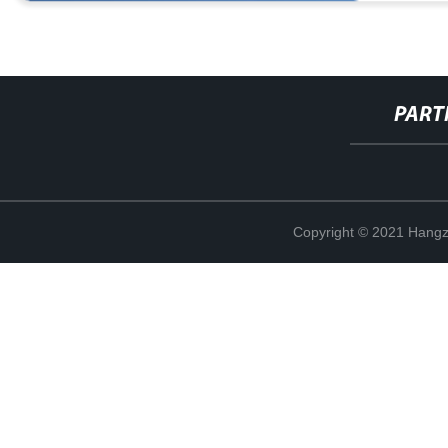
PART
Copyright © 2021 Hangz