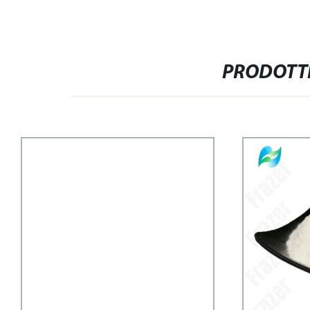
PRODOTTI