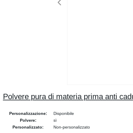
Polvere pura di materia prima anti cadu
Personalizzazione:
Disponibile
Polvere:
sì
Personalizzato:
Non-personalizzato