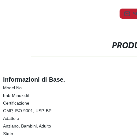
S
PRODU
Informazioni di Base.
Model No.
hnb-Minoxidil
Certificazione
GMP, ISO 9001, USP, BP
Adatto a
Anziano, Bambini, Adulto
Stato