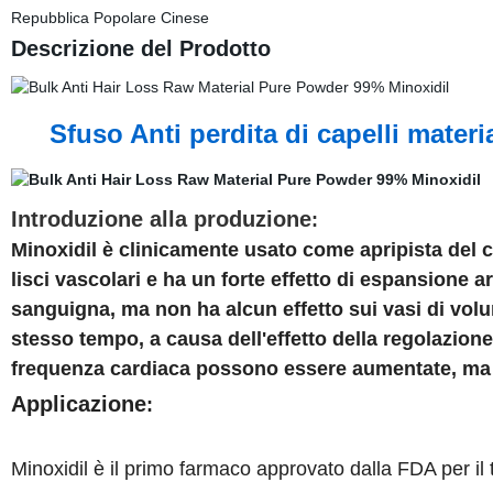
Repubblica Popolare Cinese
Descrizione del Prodotto
Sfuso Anti perdita di capelli materi
Introduzione alla produzione
:
Minoxidil è clinicamente usato come apripista del c
lisci vascolari e ha un forte effetto di espansione a
sanguigna, ma non ha alcun effetto sui vasi di vol
stesso tempo, a causa dell'effetto della regolazione 
frequenza cardiaca possono essere aumentate, ma 
Applicazione
:
Minoxidil è il primo farmaco approvato dalla FDA per il 