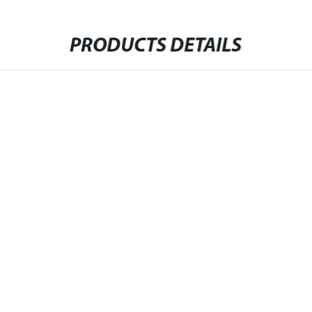
PRODUCTS DETAILS