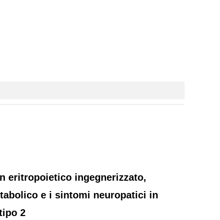
 eritropoietico ingegnerizzato,
tabolico e i sintomi neuropatici in
tipo 2