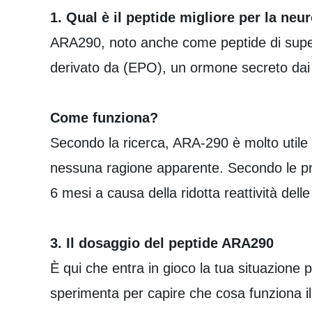
1. Qual è il peptide migliore per la neu
ARA290, noto anche come peptide di superf
derivato da (EPO), un ormone secreto dai 
Come funziona?
Secondo la ricerca, ARA-290 è molto utile p
nessuna ragione apparente. Secondo le pro
6 mesi a causa della ridotta reattività delle
3. Il dosaggio del peptide ARA290
È qui che entra in gioco la tua situazione 
sperimenta per capire che cosa funziona il