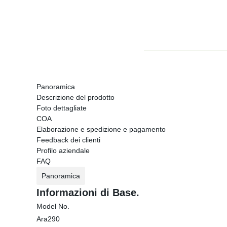
Panoramica
Descrizione del prodotto
Foto dettagliate
COA
Elaborazione e spedizione e pagamento
Feedback dei clienti
Profilo aziendale
FAQ
Panoramica
Informazioni di Base.
Model No.
Ara290