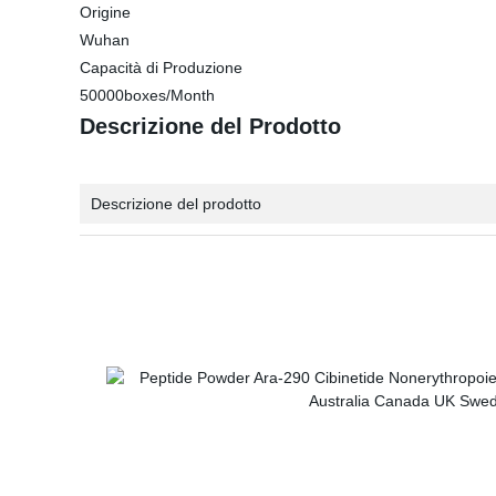
Origine
Wuhan
Capacità di Produzione
50000boxes/Month
Descrizione del Prodotto
Descrizione del prodotto