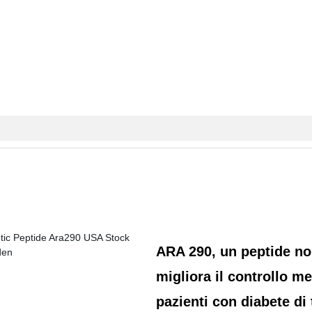
ARA 290, un peptide non
migliora il controllo me
pazienti con diabete di 