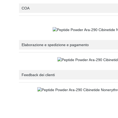
COA
Elaborazione e spedizione e pagamento
Feedback dei clienti