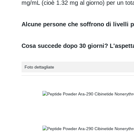
mg/mL (cioè 1.32 mg al giorno) per un total
Alcune persone che soffrono di livelli p
Cosa succede dopo 30 giorni? L'aspetta
Foto dettagliate