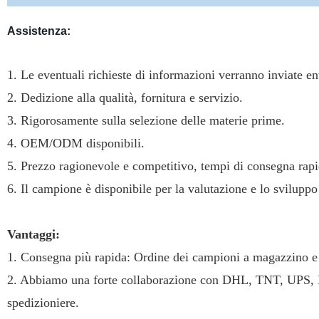
Assistenza:
1. Le eventuali richieste di informazioni verranno inviate en
2. Dedizione alla qualità, fornitura e servizio.
3. Rigorosamente sulla selezione delle materie prime.
4. OEM/ODM disponibili.
5. Prezzo ragionevole e competitivo, tempi di consegna rapi
6. Il campione è disponibile per la valutazione e lo sviluppo
Vantaggi:
1. Consegna più rapida: Ordine dei campioni a magazzino e 3
2. Abbiamo una forte collaborazione con DHL, TNT, UPS, 
spedizioniere.