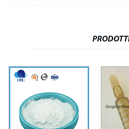
PRODOTTI