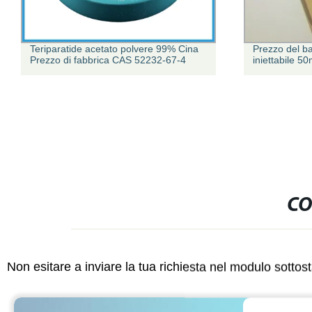
Teriparatide acetato polvere 99% Cina
Prezzo del b
Prezzo di fabbrica CAS 52232-67-4
iniettabile 5
CO
Non esitare a inviare la tua richiesta nel modulo sotto