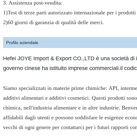
3. Assistenza post-vendita:
1)Test di terze parti autorizzato internazionale per i prodotti
2)60 giorni di garanzia di qualità delle merci.
Profilo aziendale
Hefei JOYE Import & Export CO.,LTD è una società di 
governo cinese ha istituito imprese commerciali.il codi
Siamo specializzati in materie prime chimiche: API, intermedi
additivi alimentari e additivi cosmetici. Questi prodotti sono
chimica, nell'industria alimentare e in altre industrie. Benve
affidabili dagli utenti e possono soddisfare le esigenze eco
vecchi di ogni genere per contattarci per i futuri rapporti c