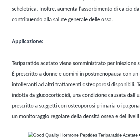
scheletrica. Inoltre, aumenta l'assorbimento di calcio dall
contribuendo alla salute generale delle ossa.
Applicazione:
Teriparatide acetato viene somministrato per iniezione s
È prescritto a donne e uomini in postmenopausa con un al
intolleranti ad altri trattamenti osteoporosi disponibili
indotta da glucocorticoidi, una condizione causata dall'u
prescritto a soggetti con osteoporosi primaria o ipogona
un monitoraggio regolare della densità ossea e dei livelli d