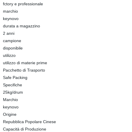
fctory e professionale
marchio
keynovo
durata a magazzino
2 anni
campione
disponibile
utilizzo
utilizzo di materie prime
Pacchetto di Trasporto
Safe Packing
Specifiche
25kg/drum
Marchio
keynovo
Origine
Repubblica Popolare Cinese
Capacità di Produzione