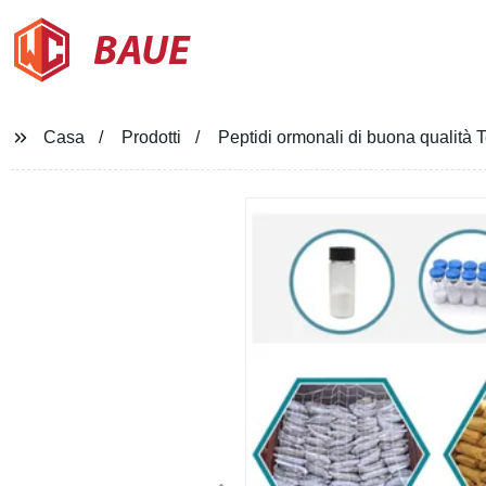
BAUE
Casa
Prodotti
Peptidi ormonali di buona qualità 