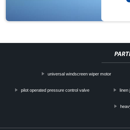
PART
universal windscreen wiper motor
pilot operated pressure control valve
linen
heav