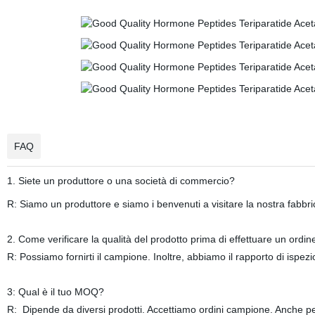
FAQ
1. Siete un produttore o una società di commercio?
R: Siamo un produttore e siamo i benvenuti a visitare la nostra fabbri
2. Come verificare la qualità del prodotto prima di effettuare un ordin
R: Possiamo fornirti il campione. Inoltre, abbiamo il rapporto di ispezion
3: Qual è il tuo MOQ?
R: Dipende da diversi prodotti. Accettiamo ordini campione. Anche per