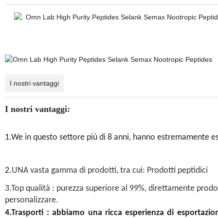
I nostri vantaggi
I nostri vantaggi:
1.We in questo settore più di 8 anni, hanno estremamente e
2.
UNA vasta gamma di prodotti, tra cui: Prodotti peptidici
3.Top qualità : purezza superiore al 99%, direttamente prodot
personalizzare.
4.Trasporti : abbiamo una ricca esperienza di esportazion