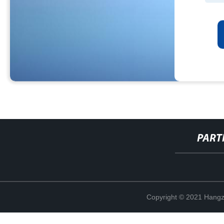
PART
Copyright © 2021 Hangz