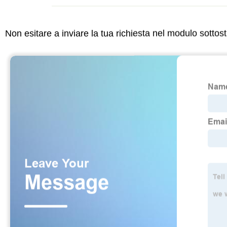
Non esitare a inviare la tua richiesta nel modulo sotto