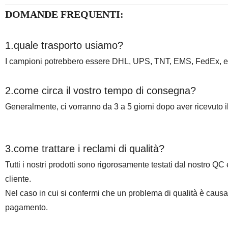
DOMANDE FREQUENTI:
1.quale trasporto usiamo?
I campioni potrebbero essere DHL, UPS, TNT, EMS, FedEx, e co
2.come circa il vostro tempo di consegna?
Generalmente, ci vorranno da 3 a 5 giorni dopo aver ricevuto 
3.come trattare i reclami di qualità?
Tutti i nostri prodotti sono rigorosamente testati dal nostro QC 
cliente.
Nel caso in cui si confermi che un problema di qualità è caus
pagamento.