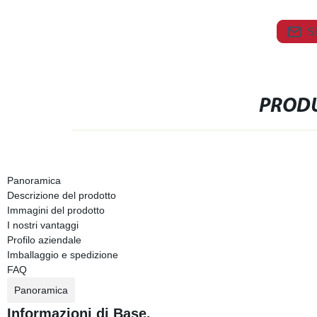
S
PRODU
Panoramica
Descrizione del prodotto
Immagini del prodotto
I nostri vantaggi
Profilo aziendale
Imballaggio e spedizione
FAQ
Panoramica
Informazioni di Base.