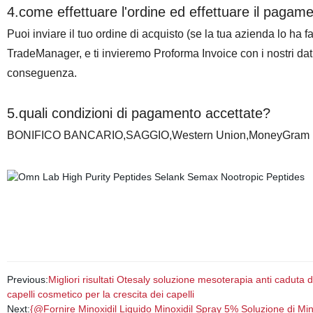
4.come effettuare l'ordine ed effettuare il pagam
Puoi inviare il tuo ordine di acquisto (se la tua azienda lo ha
TradeManager, e ti invieremo Proforma Invoice con i nostri dati
conseguenza.
5.quali condizioni di pagamento accettate?
BONIFICO BANCARIO,SAGGIO,Western Union,MoneyGram
Previous:
Migliori risultati Otesaly soluzione mesoterapia anti caduta de
capelli cosmetico per la crescita dei capelli
Next:
{@Fornire Minoxidil Liquido Minoxidil Spray 5% Soluzione di Mino