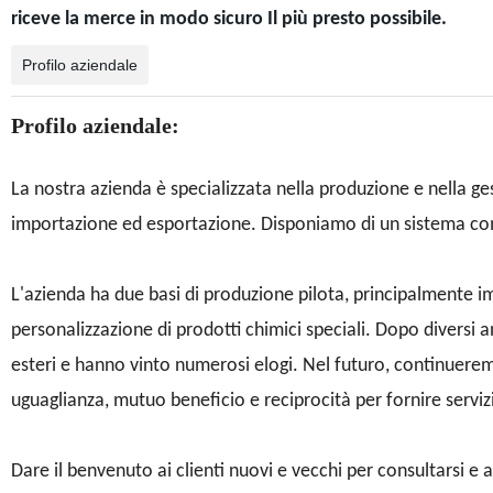
riceve la merce in modo sicuro Il più presto possibile.
Profilo aziendale
Profilo aziendale:
La nostra azienda è specializzata nella produzione e nella g
importazione ed esportazione. Disponiamo di un sistema comple
L'azienda ha due basi di produzione pilota, principalmente i
personalizzazione di prodotti chimici speciali. Dopo diversi an
esteri e hanno vinto numerosi elogi. Nel futuro, continueremo 
uguaglianza, mutuo beneficio e reciprocità per fornire servizi
Dare il benvenuto ai clienti nuovi e vecchi per consultarsi e 