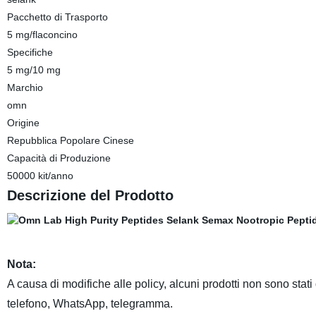
Pacchetto di Trasporto
5 mg/flaconcino
Specifiche
5 mg/10 mg
Marchio
omn
Origine
Repubblica Popolare Cinese
Capacità di Produzione
50000 kit/anno
Descrizione del Prodotto
Nota:
A causa di modifiche alle policy, alcuni prodotti non sono stati 
telefono, WhatsApp, telegramma.