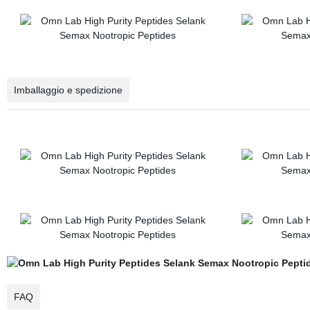
Imballaggio e spedizione
FAQ