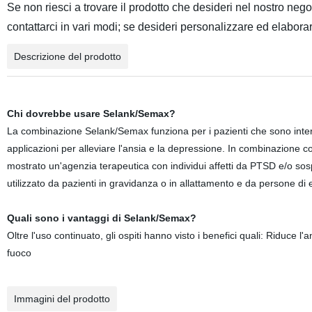
Se non riesci a trovare il prodotto che desideri nel nostro neg
contattarci in vari modi; se desideri personalizzare ed elaborare
Descrizione del prodotto
Chi dovrebbe usare Selank/Semax?
La combinazione Selank/Semax funziona per i pazienti che sono inter
applicazioni per alleviare l'ansia e la depressione. In combinazione 
mostrato un'agenzia terapeutica con individui affetti da PTSD e/o 
utilizzato da pazienti in gravidanza o in allattamento e da persone di e
Quali sono i vantaggi di Selank/Semax?
Oltre l'uso continuato, gli ospiti hanno visto i benefici quali: Riduce
fuoco
Immagini del prodotto