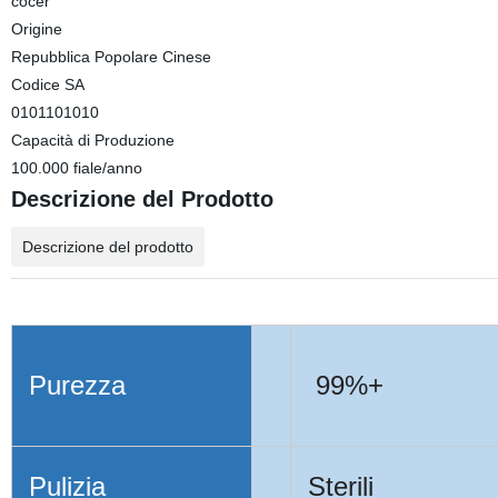
cocer
Origine
Repubblica Popolare Cinese
Codice SA
0101101010
Capacità di Produzione
100.000 fiale/anno
Descrizione del Prodotto
Descrizione del prodotto
Purezza
99%+
Pulizia
Sterili