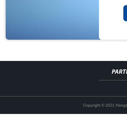
PART
Copyright © 2021 Hangz