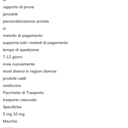
rapporto di prova
janoshik
personalizzazione privata
sì
metodo di pagamento
supporta tutti i metodi di pagamento
tempo di spedizione
7-12 giorni
invia nuovamente
modi diversi in regioni diverse
prodotti caldi
ossitocina
Pacchetto di Trasporto
trasporto nascosto
Specifiche
5 mg 10 mg
Marchio