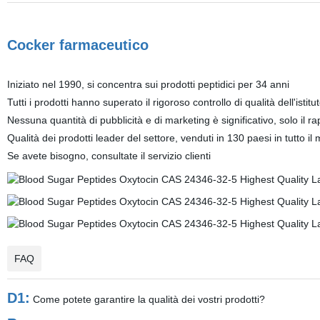
Cocker farmaceutico
Iniziato nel 1990, si concentra sui prodotti peptidici per 34 anni
Tutti i prodotti hanno superato il rigoroso controllo di qualità dell'isti
Nessuna quantità di pubblicità e di marketing è significativo, solo il r
Qualità dei prodotti leader del settore, venduti in 130 paesi in tutto i
Se avete bisogno, consultate il servizio clienti
FAQ
D1:
Come potete garantire la qualità dei vostri prodotti?