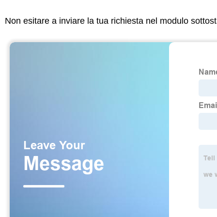
Non esitare a inviare la tua richiesta nel modulo sotto