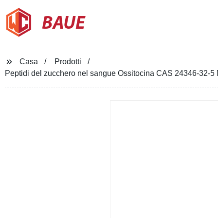
BAUE
Casa
Prodotti
Peptidi del zucchero nel sangue Ossitocina CAS 24346-32-5 M