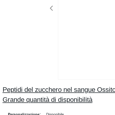
Peptidi del zucchero nel sangue Ossi
Grande quantità di disponibilità
Personalizzazione:
Disponibile