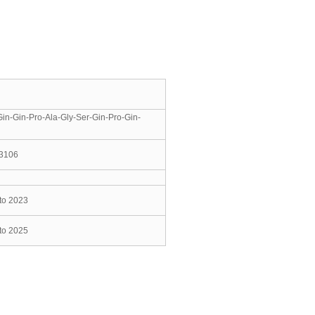
Gin-Gin-Pro-Ala-Gly-Ser-Gin-Pro-Gin-
3106
to 2023
to 2025