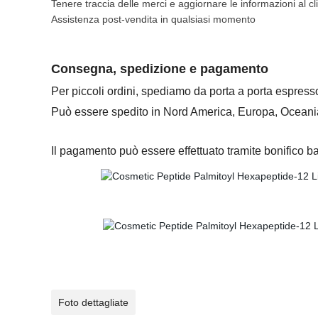
Tenere traccia delle merci e aggiornare le informazioni al cl
Assistenza post-vendita in qualsiasi momento
Consegna, spedizione e pagamento
Per piccoli ordini, spediamo da porta a porta espress
Può essere spedito in Nord America, Europa, Oceania
Il pagamento può essere effettuato tramite bonifico b
Foto dettagliate