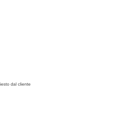
iesto dal cliente