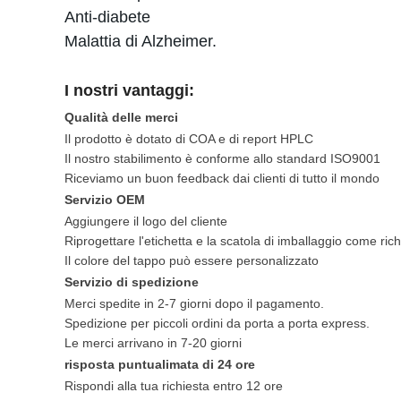
Anti-diabete
Malattia di Alzheimer.
I nostri vantaggi:
Qualità delle merci
Il prodotto è dotato di COA e di report HPLC
Il nostro stabilimento è conforme allo standard ISO9001
Riceviamo un buon feedback dai clienti di tutto il mondo
Servizio OEM
Aggiungere il logo del cliente
Riprogettare l'etichetta e la scatola di imballaggio come rich
Il colore del tappo può essere personalizzato
Servizio di spedizione
Merci spedite in 2-7 giorni dopo il pagamento.
Spedizione per piccoli ordini da porta a porta express.
Le merci arrivano in 7-20 giorni
risposta puntualimata di 24 ore
Rispondi alla tua richiesta entro 12 ore