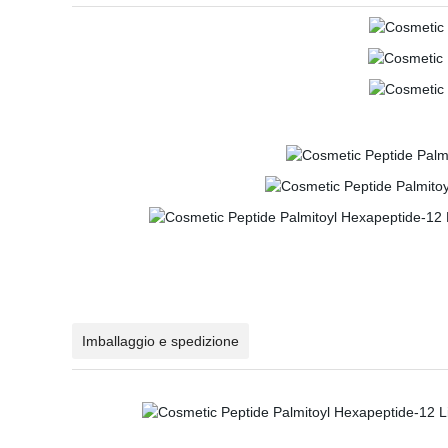
Imballaggio e spedizione