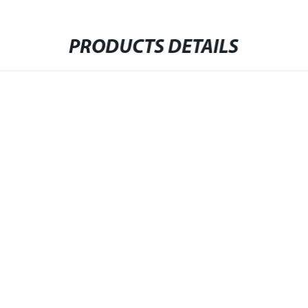
PRODUCTS DETAILS