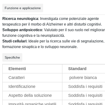
Funzione e applicazione
Ricerca neurologica
: Investigata come potenziale agente
terapeutico per il morbo di Alzheimer e altri disturbi cognitivi.
Sviluppo antipsicotico
: Valutato per il suo ruolo nel migliorar
funzione cognitiva e la neuroplasicità.
Studi cellulari
: Ideale per la ricerca sulle vie di segnalazione,
formazione sinaptica e lo sviluppo neuronale.
Specifiche
Elementi
Standard
Caratteri
polvere bianca
Identificazione
Soddisfa i requisiti
Aspetto della soluzione
Soddisfa i requisiti
Impurità organiche volatili
Soddisfa i requisiti