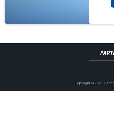
PART
Copyright © 2021 Hangz