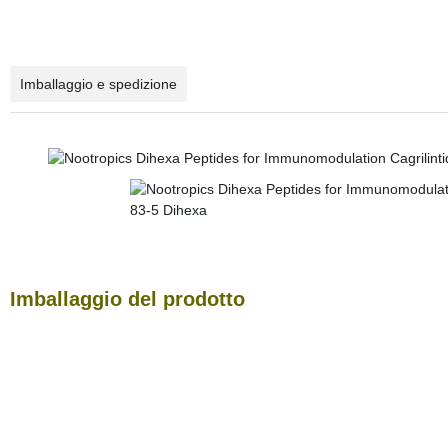
Imballaggio e spedizione
Imballaggio del prodotto