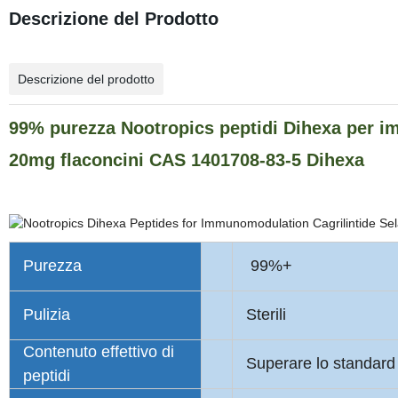
Descrizione del Prodotto
Descrizione del prodotto
99% purezza Nootropics peptidi Dihexa per 
20mg flaconcini CAS 1401708-83-5 Dihexa
Purezza
99%+
Pulizia
Sterili
Contenuto effettivo di
Superare lo standard
peptidi