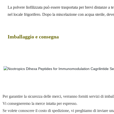
La polvere liofilizzata può essere trasportata per brevi distanze a
nel locale frigorifero. Dopo la miscelazione con acqua sterile, deve
Imballaggio e consegna
Per garantire la sicurezza delle merci, verranno forniti servizi di imbal
Vi consegneremo la merce intatta per espresso.
Se volete conoscere il costo di spedizione, vi preghiamo di inviare una 