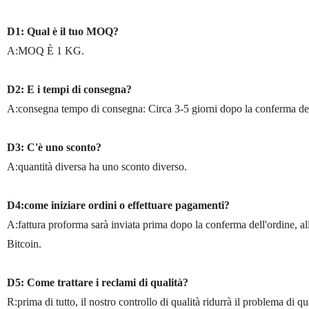
D1: Qual è il tuo MOQ?
A:MOQ È 1 KG.
D2: E i tempi di consegna?
A:consegna tempo di consegna: Circa 3-5 giorni dopo la conferma de
D3: C'è uno sconto?
A:quantità diversa ha uno sconto diverso.
D4:come iniziare ordini o effettuare pagamenti?
A:fattura proforma sarà inviata prima dopo la conferma dell'ordine, a
Bitcoin.
D5: Come trattare i reclami di qualità?
R:prima di tutto, il nostro controllo di qualità ridurrà il problema di q