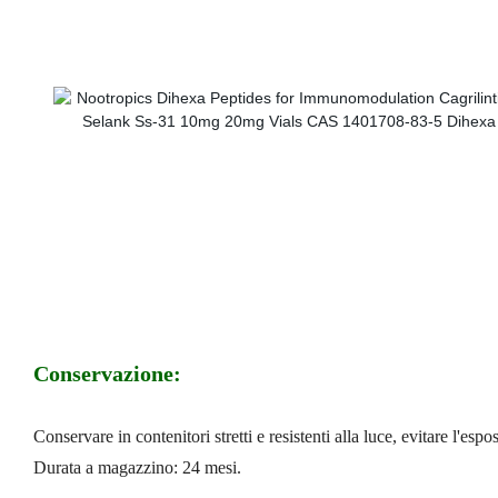
Conservazione:
Conservare in contenitori stretti e resistenti alla luce, evitare l'espo
Durata a magazzino: 24 mesi.