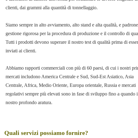
clienti, dai grammi alla quantità di tonnellaggio.
Siamo sempre in alto avviamento, alto stand e alta qualità, e padrone
gestione rigorosa per la procedura di produzione e il controllo di qual
Tutti i prodotti devono superare il nostro test di qualità prima di esse
inviati ai clienti.
Abbiamo rapporti commerciali con più di 60 paesi, di cui i nostri pri
mercati includono America Centrale e Sud, Sud-Est Asiatico, Asia
Centrale, Africa, Medio Oriente, Europa orientale, Russia e mercati
regolativi sempre più elevati sono in fase di sviluppo fino a quando i
nostro profondo aratura.
Quali servizi possiamo fornire?