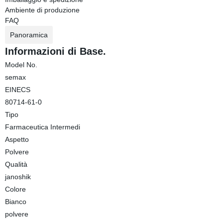
Ambiente di produzione
FAQ
Panoramica
Informazioni di Base.
Model No.
semax
EINECS
80714-61-0
Tipo
Farmaceutica Intermedi
Aspetto
Polvere
Qualità
janoshik
Colore
Bianco
polvere