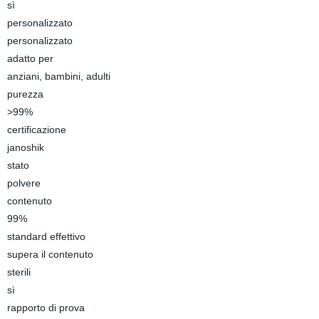
sì
personalizzato
personalizzato
adatto per
anziani, bambini, adulti
purezza
>99%
certificazione
janoshik
stato
polvere
contenuto
99%
standard effettivo
supera il contenuto
sterili
sì
rapporto di prova