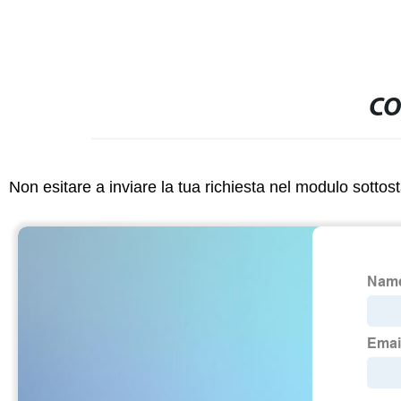
CO
Non esitare a inviare la tua richiesta nel modulo sotto