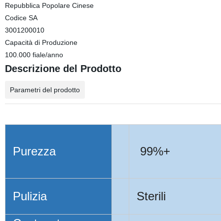
Repubblica Popolare Cinese
Codice SA
3001200010
Capacità di Produzione
100.000 fiale/anno
Descrizione del Prodotto
Parametri del prodotto
Purezza
99%+
Pulizia
Sterili