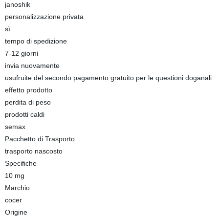
janoshik
personalizzazione privata
sì
tempo di spedizione
7-12 giorni
invia nuovamente
usufruite del secondo pagamento gratuito per le questioni doganali
effetto prodotto
perdita di peso
prodotti caldi
semax
Pacchetto di Trasporto
trasporto nascosto
Specifiche
10 mg
Marchio
cocer
Origine