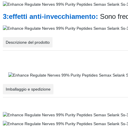
3:effetti anti-invecchiamento:
Sono freq
Descrizione del prodotto
Imballaggio e spedizione