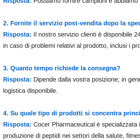
Risposta:
Possiamo fornire campioni e abbiamo aut
2. Fornite il servizio post-vendita dopo la sp
Risposta:
Il nostro servizio clienti è disponibile
in caso di problemi relativi al prodotto, inclusi i p
3.
Quanto tempo richiede la consegna?
Risposta:
Dipende dalla vostra posizione; in gener
logistica disponibile.
4. Su quale tipo di prodotti si concentra prin
Risposta:
Cocer Pharmaceutical è specializzata in
produzione di peptidi nei settori della salute, fitn