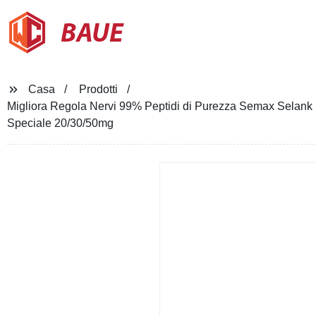
BAUE
Casa
Prodotti
Migliora Regola Nervi 99% Peptidi di Purezza Semax Selank
Speciale 20/30/50mg