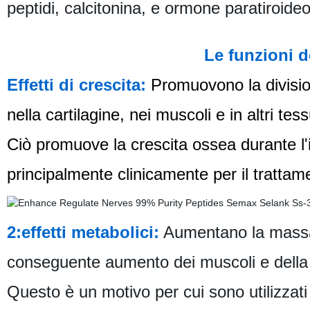
peptidi, calcitonina, e ormone paratiroideo
Le funzioni d
Effetti di crescita:
Promuovono la divisione
nella cartilagine, nei muscoli e in altri te
Ciò promuove la crescita ossea durante l'
principalmente clinicamente per il trattam
2:effetti metabolici:
Aumentano la massa
conseguente aumento dei muscoli e della 
Questo è un motivo per cui sono utilizzati