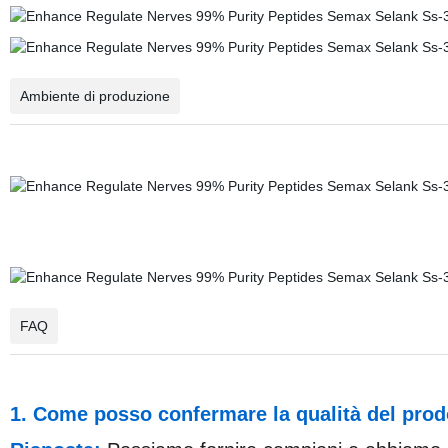
Ambiente di produzione
FAQ
1. Come posso confermare la qualità del prod