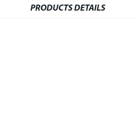
PRODUCTS DETAILS