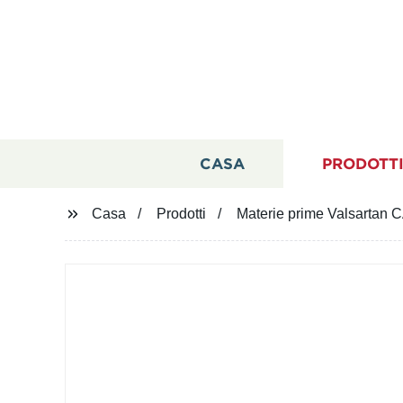
CASA
PRODOTT
Casa
Prodotti
Materie prime Valsartan C