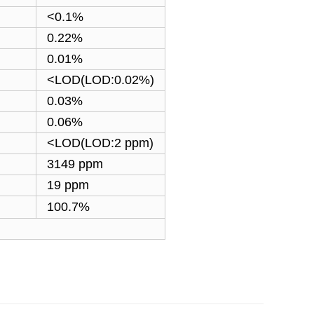
<0.1%
0.22%
0.01%
<LOD(LOD:0.02%)
0.03%
0.06%
<LOD(LOD:2 ppm)
3149 ppm
19 ppm
100.7%