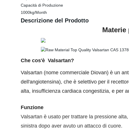
Capacità di Produzione
1000kg/Month
Descrizione del Prodotto
Materie
Che cos'è
Valsartan
?
Valsartan (nome commerciale Diovan) è un anta
dell'angiotensina), che è selettivo per il recett
alta, insufficienza cardiaca congestizia, e per 
Funzione
Valsartan è usato per trattare la pressione alta,
sinistra dopo aver avuto un attacco di cuore.