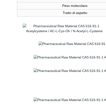
Peso molecolare:
Tratto di aspetto: