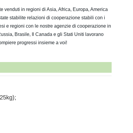
e venduti in regioni di Asia, Africa, Europa, America
ate stabilite relazioni di cooperazione stabili con i
esi e regioni con le nostre agenzie di cooperazione in
ussia, Brasile, Il Canada e gli Stati Uniti lavorano
ompiere progressi insieme a voi!
 25kg);