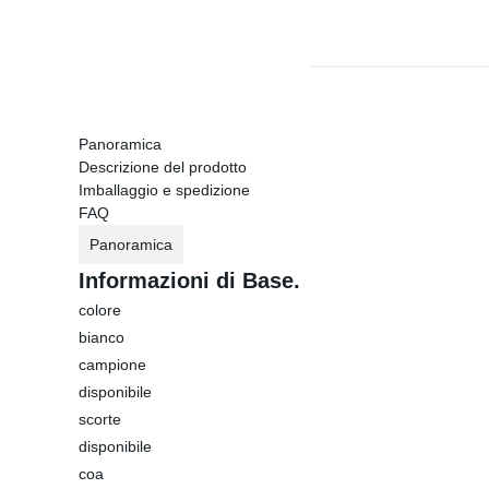
Panoramica
Descrizione del prodotto
Imballaggio e spedizione
FAQ
Panoramica
Informazioni di Base.
colore
bianco
campione
disponibile
scorte
disponibile
coa