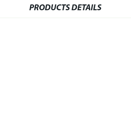
PRODUCTS DETAILS