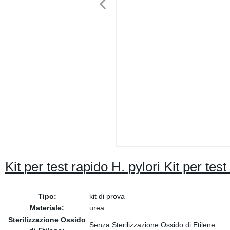
Kit per test rapido H. pylori Kit per tes
Tipo:
kit di prova
Materiale:
urea
Sterilizzazione Ossido
Senza Sterilizzazione Ossido di Etilene