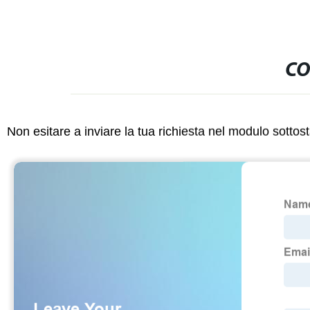
CO
Non esitare a inviare la tua richiesta nel modulo sotto