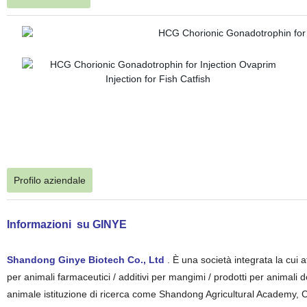
Profilo aziendale
Informazioni
su GINYE
Shandong Ginye Biotech Co., Ltd
. È una società integrata la cui a
per animali farmaceutici / additivi per mangimi / prodotti per animali 
animale istituzione di ricerca come Shandong Agricultural Academy, C