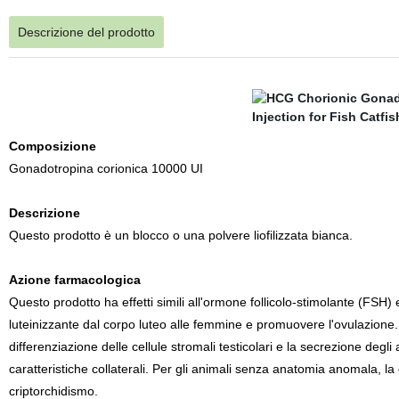
Descrizione del prodotto
Composizione
Gonadotropina corionica 10000 UI
Descrizione
Questo prodotto è un blocco o una polvere liofilizzata bianca.
Azione farmacologica
Questo prodotto ha effetti simili all'ormone follicolo-stimolante (FS
luteinizzante dal corpo luteo alle femmine e promuovere l'ovulazione. 
differenziazione delle cellule stromali testicolari e la secrezione degl
caratteristiche collaterali. Per gli animali senza anatomia anomala, la 
criptorchidismo.