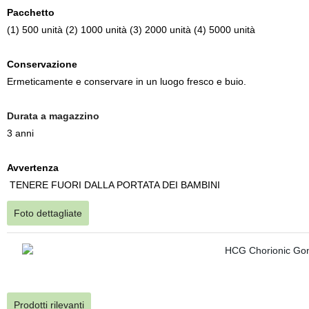
Pacchetto
(1) 500 unità (2) 1000 unità (3) 2000 unità (4) 5000 unità
Conservazione
Ermeticamente e conservare in un luogo fresco e buio.
Durata a magazzino
3 anni
Avvertenza
TENERE FUORI DALLA PORTATA DEI BAMBINI
Foto dettagliate
Prodotti rilevanti