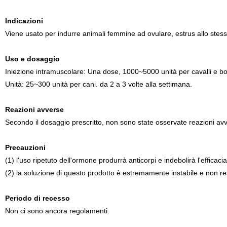
Indicazioni
Viene usato per indurre animali femmine ad ovulare, estrus allo stesso 
Uso e dosaggio
Iniezione intramuscolare: Una dose, 1000~5000 unità per cavalli e bo
Unità: 25~300 unità per cani. da 2 a 3 volte alla settimana.
Reazioni avverse
Secondo il dosaggio prescritto, non sono state osservate reazioni av
Precauzioni
(1) l'uso ripetuto dell'ormone produrrà anticorpi e indebolirà l'efficacia
(2) la soluzione di questo prodotto è estremamente instabile e non re
Periodo di recesso
Non ci sono ancora regolamenti.