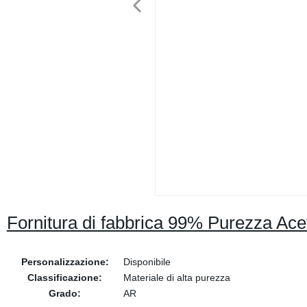
Fornitura di fabbrica 99% Purezza Ace
Personalizzazione:
Disponibile
Classificazione:
Materiale di alta purezza
Grado:
AR