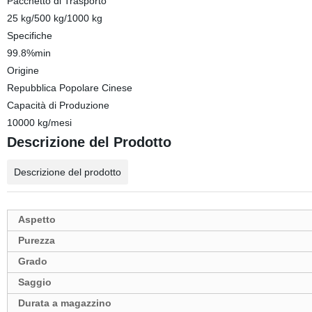
Pacchetto di Trasporto
25 kg/500 kg/1000 kg
Specifiche
99.8%min
Origine
Repubblica Popolare Cinese
Capacità di Produzione
10000 kg/mesi
Descrizione del Prodotto
Descrizione del prodotto
Aspetto
Purezza
Grado
Saggio
Durata a magazzino