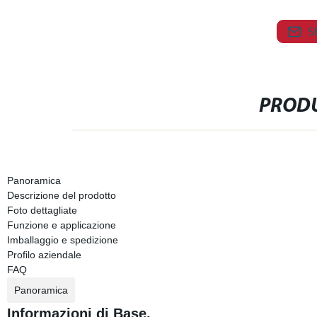
S
PRODU
Panoramica
Descrizione del prodotto
Foto dettagliate
Funzione e applicazione
Imballaggio e spedizione
Profilo aziendale
FAQ
Panoramica
Informazioni di Base.