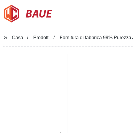
BAUE
Casa
Prodotti
Fornitura di fabbrica 99% Purezza