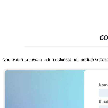
CO
Non esitare a inviare la tua richiesta nel modulo sotto