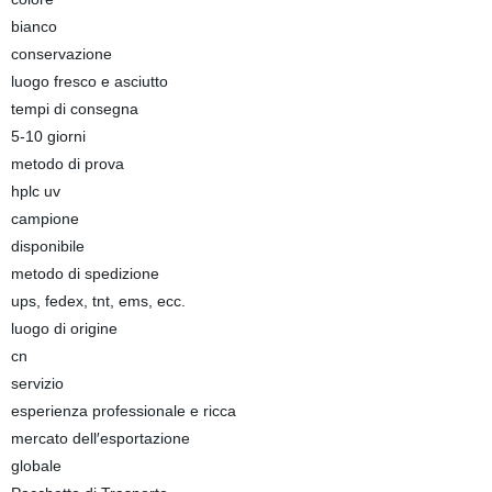
bianco
conservazione
luogo fresco e asciutto
tempi di consegna
5-10 giorni
metodo di prova
hplc uv
campione
disponibile
metodo di spedizione
ups, fedex, tnt, ems, ecc.
luogo di origine
cn
servizio
esperienza professionale e ricca
mercato dell′esportazione
globale