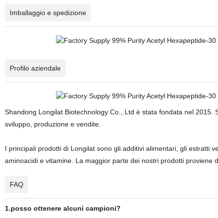
Imballaggio e spedizione
Profilo aziendale
Shandong Longilat Biotechnology Co., Ltd è stata fondata nel 2015. Si
sviluppo, produzione e vendite.
I principali prodotti di Longilat sono gli additivi alimentari, gli estratti
aminoacidi e vitamine. La maggior parte dei nostri prodotti proviene da
FAQ
1.posso ottenere alcuni campioni?