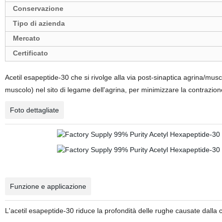
Conservazione
Tipo di azienda
Mercato
Certificato
Acetil esapeptide-30 che si rivolge alla via post-sinaptica agrina/mu
muscolo) nel sito di legame dell'agrina, per minimizzare la contrazi
Foto dettagliate
Funzione e applicazione
L'acetil esapeptide-30 riduce la profondità delle rughe causate dalla 