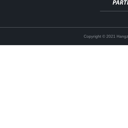
PART
Copyright © 2021 Hangz