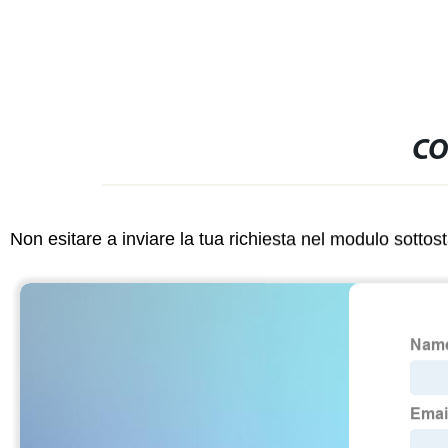
CO
Non esitare a inviare la tua richiesta nel modulo sotto