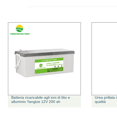
Batteria ricaricabile agli ioni di litio e
Urea prillata 
alluminio Yangtze 12V 200 ah
qualità