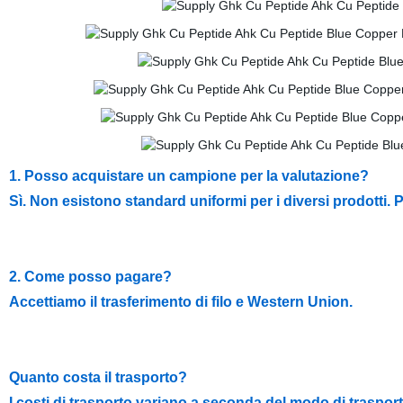
1. Posso acquistare un campione per la valutazione?
Sì. Non esistono standard uniformi per i diversi prodotti. P
2. Come posso pagare?
Accettiamo il trasferimento di filo e Western Union.
Quanto costa il trasporto?
I costi di trasporto variano a seconda del modo di trasport