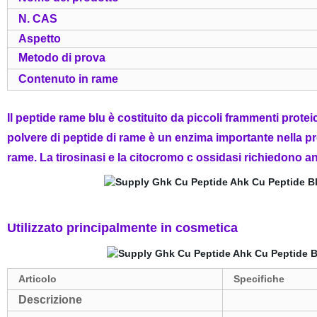
N. CAS
Aspetto
Metodo di prova
Contenuto in rame
Il peptide rame blu è costituito da piccoli frammenti protei
polvere di peptide di rame è un enzima importante nella pr
rame. La tirosinasi e la citocromo c ossidasi richiedono 
Utilizzato principalmente in cosmetica
Articolo
Specifiche
Descrizione