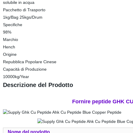
solubile in acqua
Pacchetto di Trasporto
1kg/Bag 25kgs/Drum
Specifiche
98%
Marchio
Hench
Origine
Repubblica Popolare Cinese
Capacità di Produzione
10000kg/Year
Descrizione del Prodotto
Fornire peptide GHK CU
Nome del prodotto