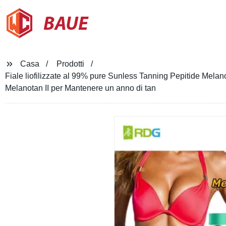
BAUE
Casa
Prodotti
Fiale liofilizzate al 99% pure Sunless Tanning Pepitide Mel
Melanotan II per Mantenere un anno di tan