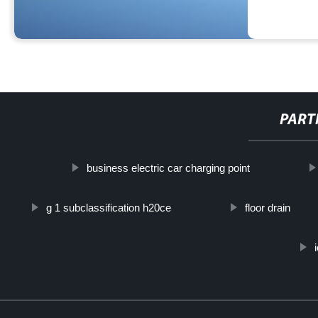
PART
business electric car charging point
g 1 subclassification h20ce
floor drain