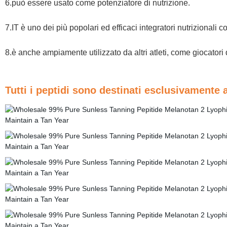
6.può essere usato come potenziatore di nutrizione.
7.IT è uno dei più popolari ed efficaci integratori nutrizionali 
8.è anche ampiamente utilizzato da altri atleti, come giocatori d
Tutti i peptidi sono destinati esclusivamente al