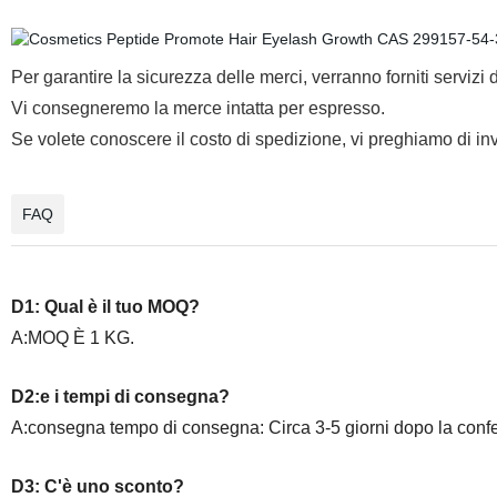
Per garantire la sicurezza delle merci, verranno forniti servizi 
Vi consegneremo la merce intatta per espresso.
Se volete conoscere il costo di spedizione, vi preghiamo di invi
FAQ
D1: Qual è il tuo MOQ?
A:MOQ È 1 KG.
D2:e i tempi di consegna?
A:consegna tempo di consegna: Circa 3-5 giorni dopo la con
D3: C'è uno sconto?