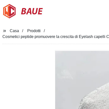
BAUE
Casa
Prodotti
Cosmetici peptide promuovere la crescita di Eyelash capelli 