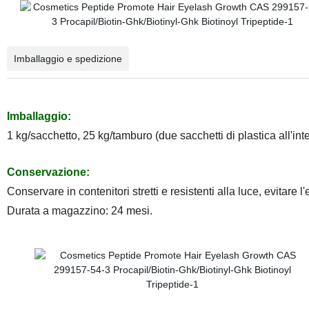
Imballaggio e spedizione
Imballaggio:
1 kg/sacchetto, 25 kg/tamburo (due sacchetti di plastica all'int
Conservazione:
Conservare in contenitori stretti e resistenti alla luce, evitare l
Durata a magazzino: 24 mesi.