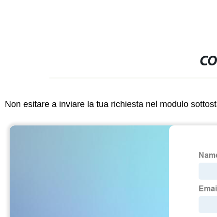
CO
Non esitare a inviare la tua richiesta nel modulo sotto