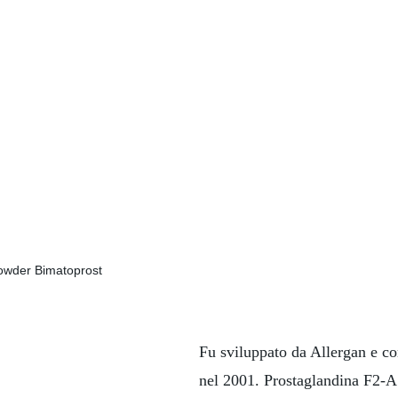
Fu sviluppato da Allergan e co
nel 2001. Prostaglandina F2-A 