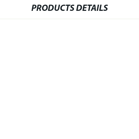
PRODUCTS DETAILS