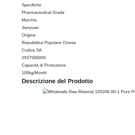
Specifiche
Pharmaceutical Grade
Marchio
Jianyuan
Origine
Repubblica Popolare Cinese
Codice SA
2937500000
Capacità di Produzione
100kg/Month
Descrizione del Prodotto