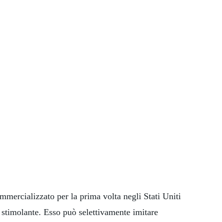
mmercializzato per la prima volta negli Stati Uniti
stimolante. Esso può selettivamente imitare