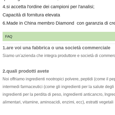
4.si accetta l'ordine dei campioni per l'analisi;
Capacità di fornitura elevata
6.Made in China membro Diamond con garanzia di cred
FAQ
1.are voi una fabbrica o una società commerciale
Siamo un'azienda che integra produttore e società di commer
2.quali prodotti avete
Noi offriamo ingredienti nootropici polvere, peptidi (come il pe
intermedi farmaceutici (come gli ingredienti per la salute degli 
ingredienti per la perdita di peso, ingredienti anticancro, Ingredi
alimentari, vitamine, aminoacidi, enzimi, ecc), estratti vegetali