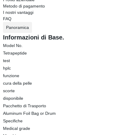
Metodo di pagamento
I nostri vantaggi
FAQ
Panoramica
Informazioni di Base.
Model No.
Tetrapeptide
test
hplc
funzione
cura della pelle
scorte
disponibile
Pacchetto di Trasporto
Aluminum Foil Bag or Drum
Specifiche
Medical grade