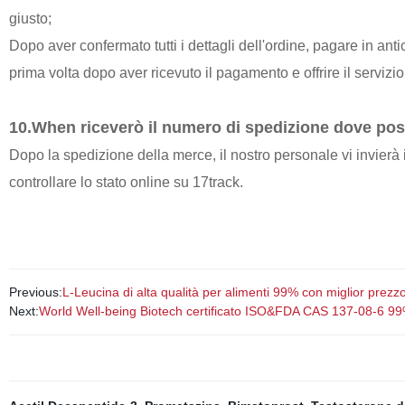
giusto;
Dopo aver confermato tutti i dettagli dell'ordine, pagare in an
prima volta dopo aver ricevuto il pagamento e offrire il servizi
10.When riceverò il numero di spedizione dove poss
Dopo la spedizione della merce, il nostro personale vi invier
controllare lo stato online su 17track.
Previous:
L-Leucina di alta qualità per alimenti 99% con miglior prezz
Next:
World Well-being Biotech certificato ISO&FDA CAS 137-08-6 99