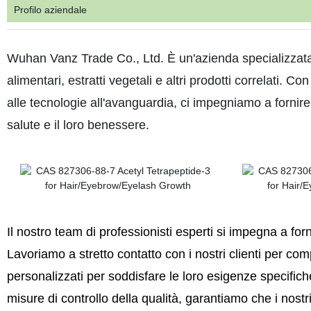
Profilo aziendale
Wuhan Vanz Trade Co., Ltd. È un'azienda specializzata n
alimentari, estratti vegetali e altri prodotti correlati. Co
alle tecnologie all'avanguardia, ci impegniamo a fornire a
salute e il loro benessere.
Il nostro team di professionisti esperti si impegna a forn
Lavoriamo
a stretto contatto con i nostri clienti per co
personalizzati per soddisfare le loro esigenze specific
misure di controllo della qualità, garantiamo che i nostr