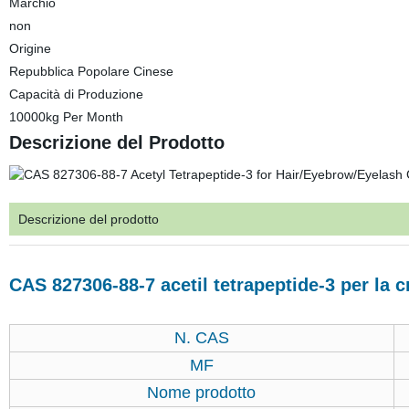
Marchio
non
Origine
Repubblica Popolare Cinese
Capacità di Produzione
10000kg Per Month
Descrizione del Prodotto
Descrizione del prodotto
CAS 827306-88-7 acetil tetrapeptide-3 per la c
N. CAS
MF
Nome prodotto