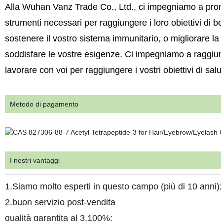
Alla Wuhan Vanz Trade Co., Ltd., ci impegniamo a promuov
strumenti necessari per raggiungere i loro obiettivi di be
sostenere il vostro sistema immunitario, o migliorare 
soddisfare le vostre esigenze. Ci impegniamo a raggiung
lavorare con voi per raggiungere i vostri obiettivi di sa
Metodo di pagamento
I nostri vantaggi
1.Siamo molto esperti in questo campo (più di 10 anni)
2.buon servizio post-vendita
qualità garantita al 3.100%;