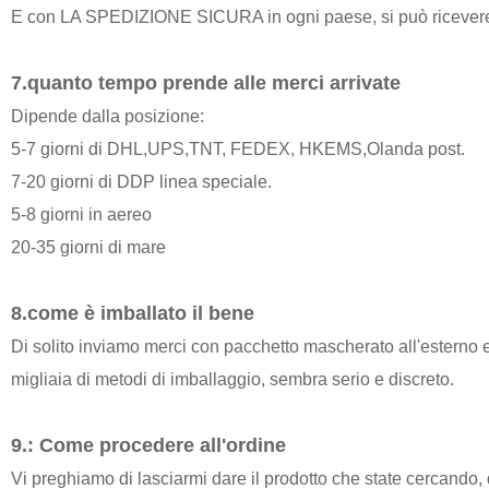
E con LA SPEDIZIONE SICURA in ogni paese, si può ricevere 
7.quanto tempo prende alle merci arrivate
Dipende dalla posizione:
5-7 giorni di DHL,UPS,TNT, FEDEX, HKEMS,Olanda post.
7-20 giorni di DDP linea speciale.
5-8 giorni in aereo
20-35 giorni di mare
8.come è imballato il bene
Di solito inviamo merci con pacchetto mascherato all'esterno 
migliaia di metodi di imballaggio, sembra serio e discreto.
9.: Come procedere all'ordine
Vi preghiamo di lasciarmi dare il prodotto che state cercando, 